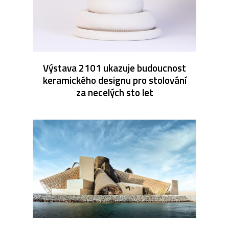
Výstava 2101 ukazuje budoucnost
keramického designu pro stolování
za necelých sto let