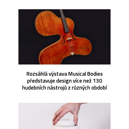
Rozsáhlá výstava Musical Bodies
představuje design více než 130
hudebních nástrojů z různých období