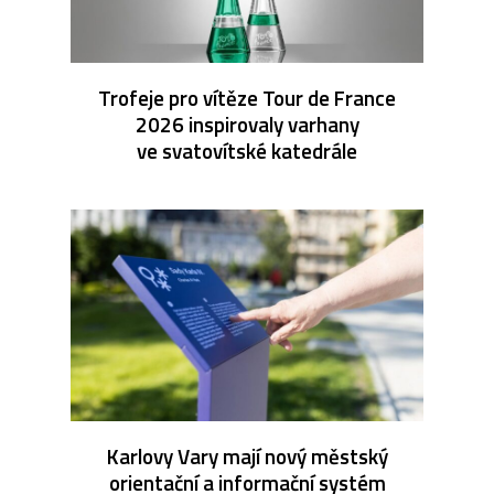
Trofeje pro vítěze Tour de France
2026 inspirovaly varhany
ve svatovítské katedrále
Karlovy Vary mají nový městský
orientační a informační systém