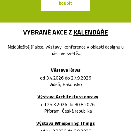
koupit
koupit
VYBRANÉ AKCE Z
KALENDÁŘE
Nejdůležitější akce, výstavy, konference v oblasti designu u
nás i ve světě...
Výstava Kaws
od 3.4.2026 do 27.9.2026
Vídeň, Rakousko
Výstava Architektura opravy
od 25.3.2026 do 30.8.2026
Příbram, Česká republika
Výstava Whispering Things