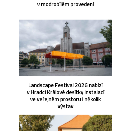
v modrobílém provedení
Landscape Festival 2026 nabízí
v Hradci Králové desítky instalací
ve veřejném prostoru i několik
výstav