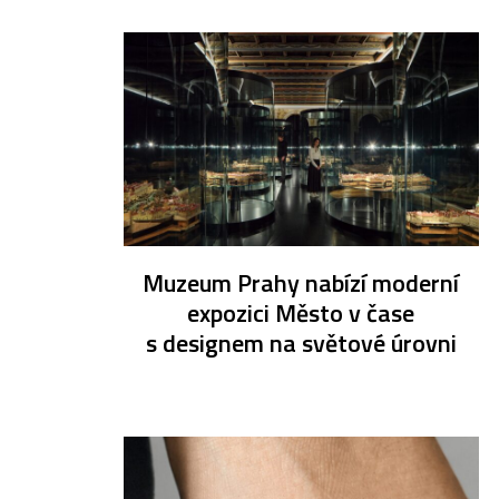
Muzeum Prahy nabízí moderní
expozici Město v čase
s designem na světové úrovni