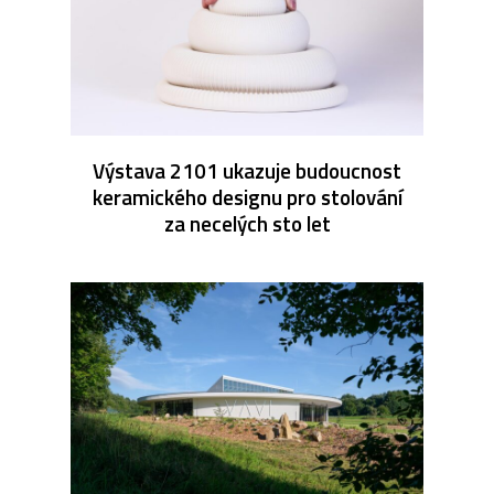
Výstava 2101 ukazuje budoucnost
keramického designu pro stolování
za necelých sto let