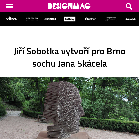
Jiří Sobotka vytvoří pro Brno
sochu Jana Skácela