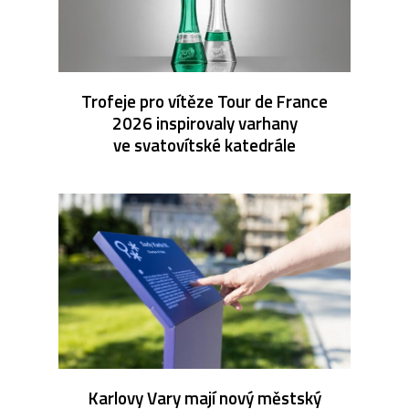
Trofeje pro vítěze Tour de France
2026 inspirovaly varhany
ve svatovítské katedrále
Karlovy Vary mají nový městský