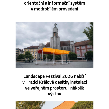
orientační a informační systém
v modrobílém provedení
Landscape Festival 2026 nabízí
v Hradci Králové desítky instalací
ve veřejném prostoru i několik
výstav