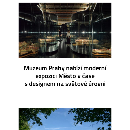
Muzeum Prahy nabízí moderní
expozici Město v čase
s designem na světové úrovni