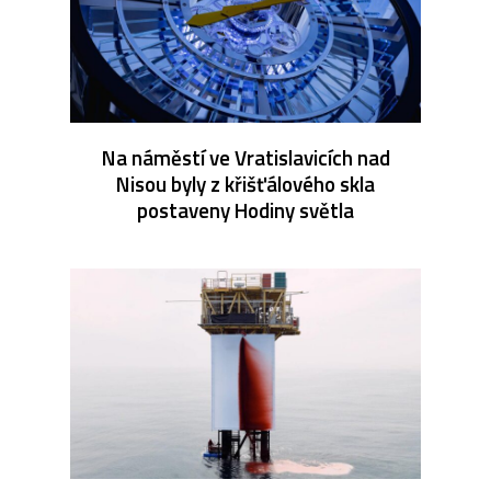
Na náměstí ve Vratislavicích nad
Nisou byly z křišťálového skla
postaveny Hodiny světla