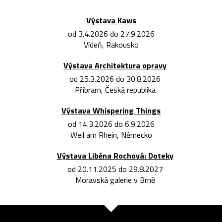
Výstava Kaws
od 3.4.2026 do 27.9.2026
Vídeň, Rakousko
Výstava Architektura opravy
od 25.3.2026 do 30.8.2026
Příbram, Česká republika
Výstava Whispering Things
od 14.3.2026 do 6.9.2026
Weil am Rhein, Německo
Výstava Liběna Rochová: Doteky
od 20.11.2025 do 29.8.2027
Moravská galerie v Brně