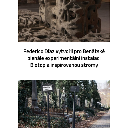
Federico Díaz vytvořil pro Benátské
bienále experimentální instalaci
Biotopia inspirovanou stromy