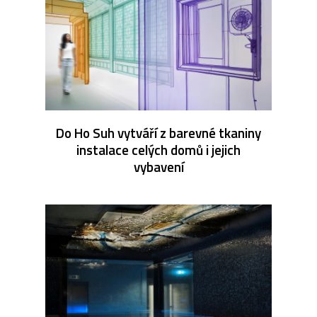
Do Ho Suh vytváří z barevné tkaniny
instalace celých domů i jejich
vybavení