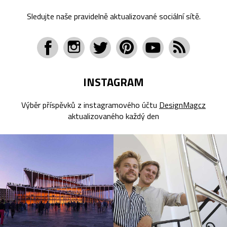
Sledujte naše pravidelně aktualizované sociální sítě.
INSTAGRAM
Výběr příspěvků z instagramového účtu
DesignMagcz
aktualizovaného každý den