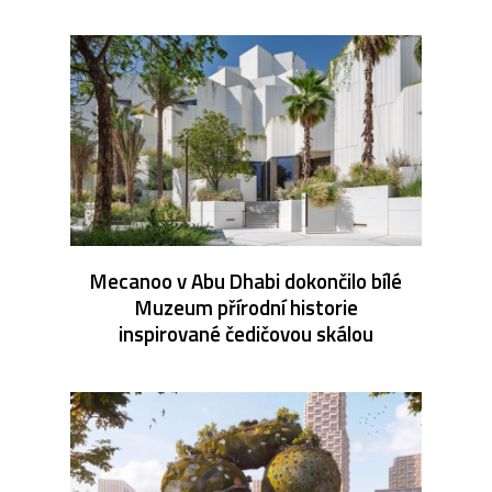
Mecanoo v Abu Dhabi dokončilo bílé
Muzeum přírodní historie
inspirované čedičovou skálou