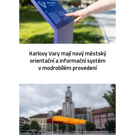
Karlovy Vary mají nový městský
orientační a informační systém
v modrobílém provedení