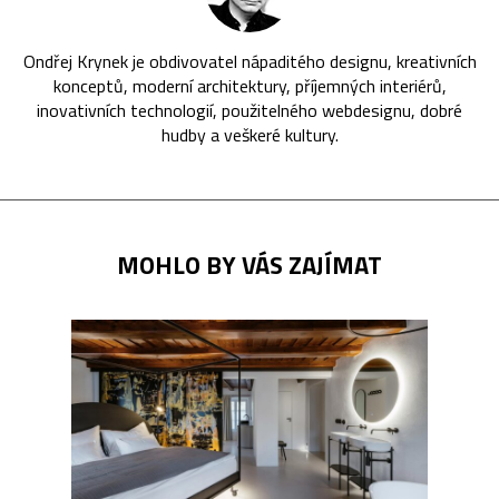
Ondřej Krynek je obdivovatel nápaditého designu, kreativních
konceptů, moderní architektury, příjemných interiérů,
inovativních technologií, použitelného webdesignu, dobré
hudby a veškeré kultury.
MOHLO BY VÁS ZAJÍMAT