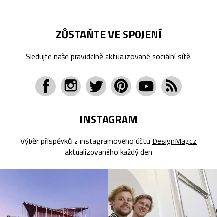
ZŮSTAŇTE VE SPOJENÍ
Sledujte naše pravidelně aktualizované sociální sítě.
INSTAGRAM
Výběr příspěvků z instagramového účtu
DesignMagcz
aktualizovaného každý den