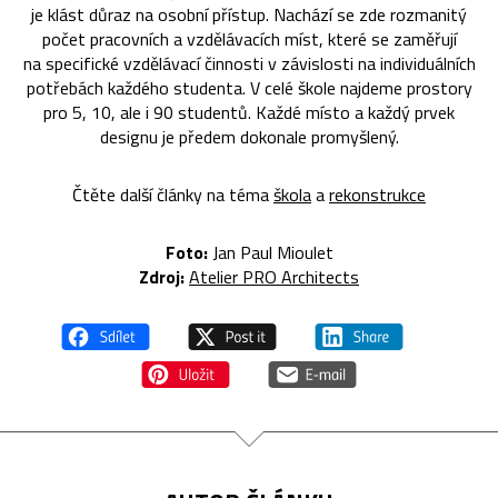
je klást důraz na osobní přístup. Nachází se zde rozmanitý
počet pracovních a vzdělávacích míst, které se zaměřují
na specifické vzdělávací činnosti v závislosti na individuálních
potřebách každého studenta. V celé škole najdeme prostory
pro 5, 10, ale i 90 studentů. Každé místo a každý prvek
designu je předem dokonale promyšlený.
Čtěte další články na téma
škola
a
rekonstrukce
Foto:
Jan Paul Mioulet
Zdroj:
Atelier PRO Architects