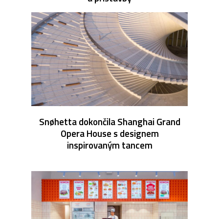
Snøhetta dokončila Shanghai Grand
Opera House s designem
inspirovaným tancem