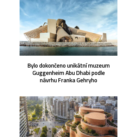
Bylo dokončeno unikátní muzeum
Guggenheim Abu Dhabi podle
návrhu Franka Gehryho