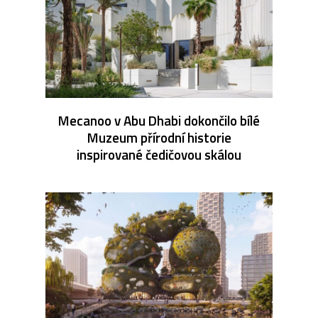
Mecanoo v Abu Dhabi dokončilo bílé
Muzeum přírodní historie
inspirované čedičovou skálou