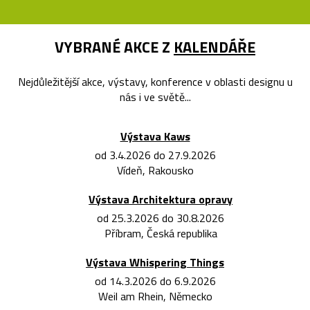
VYBRANÉ AKCE Z
KALENDÁŘE
Nejdůležitější akce, výstavy, konference v oblasti designu u
nás i ve světě...
Výstava Kaws
od 3.4.2026 do 27.9.2026
Vídeň, Rakousko
Výstava Architektura opravy
od 25.3.2026 do 30.8.2026
Příbram, Česká republika
Výstava Whispering Things
od 14.3.2026 do 6.9.2026
Weil am Rhein, Německo