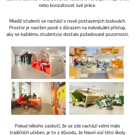
nebo konzultovat své práce.
Mladší studenti se nachází v nově postavených budovách.
Prostor je navržen jasně s důrazem na individuální přístup,
aby se každému studentovi dostalo požadované pozornosti.
Pokud někoho zaskočí, že se zde nachází velmi málo
tradičních učeben, je to z důvodu, že hlavní vizí této školy