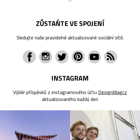
ZŮSTAŇTE VE SPOJENÍ
Sledujte naše pravidelně aktualizované sociální sítě.
INSTAGRAM
Výběr příspěvků z instagramového účtu
DesignMagcz
aktualizovaného každý den