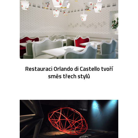
Restauraci Orlando di Castello tvoří
směs třech stylů