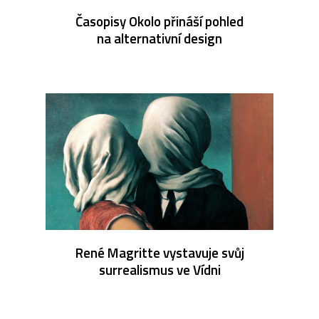
Časopisy Okolo přináší pohled
na alternativní design
René Magritte vystavuje svůj
surrealismus ve Vídni