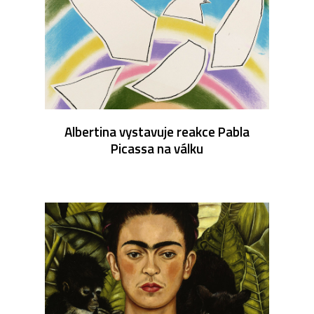
Albertina vystavuje reakce Pabla
Picassa na válku