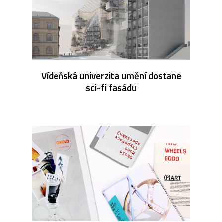
Vídeňská univerzita umění dostane
sci-fi fasádu