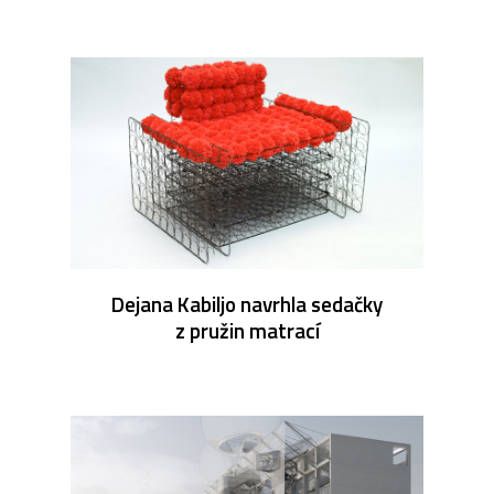
Dejana Kabiljo navrhla sedačky
z pružin matrací