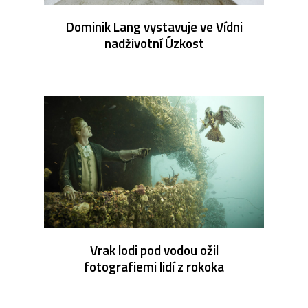
Dominik Lang vystavuje ve Vídni
nadživotní Úzkost
Vrak lodi pod vodou ožil
fotografiemi lidí z rokoka