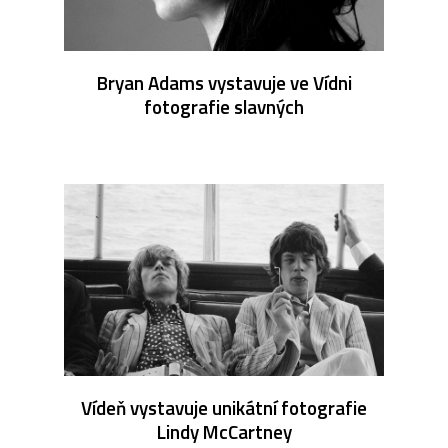
Bryan Adams vystavuje ve Vídni
fotografie slavných
Vídeň vystavuje unikátní fotografie
Lindy McCartney