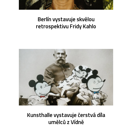
Berlín vystavuje skvělou
retrospektivu Fridy Kahlo
Kunsthalle vystavuje čerstvá díla
umělců z Vídně