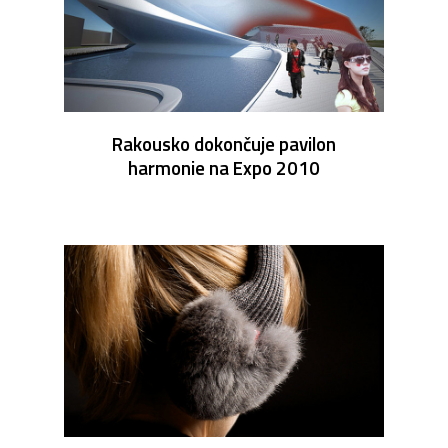
Rakousko dokončuje pavilon
harmonie na Expo 2010