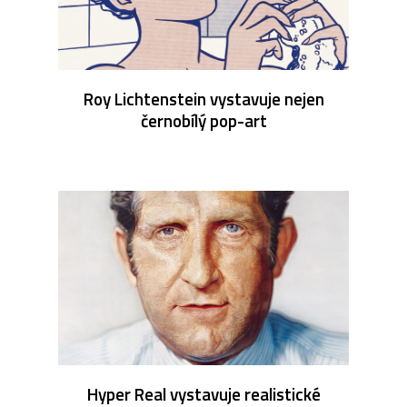
Roy Lichtenstein vystavuje nejen
černobílý pop-art
Hyper Real vystavuje realistické