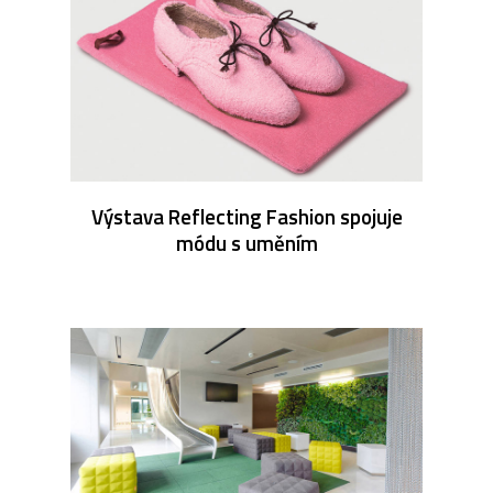
Výstava Reflecting Fashion spojuje
módu s uměním