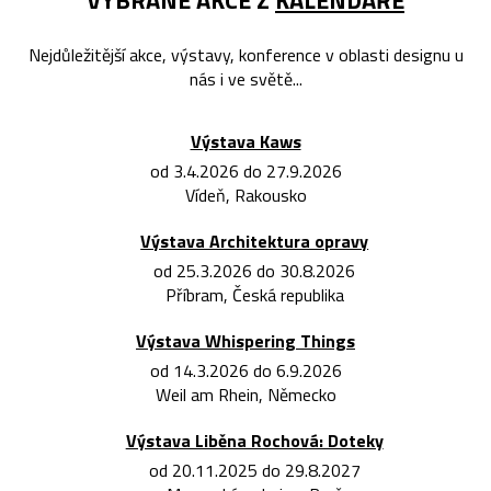
Nejdůležitější akce, výstavy, konference v oblasti designu u
nás i ve světě...
Výstava Kaws
od 3.4.2026 do 27.9.2026
Vídeň, Rakousko
Výstava Architektura opravy
od 25.3.2026 do 30.8.2026
Příbram, Česká republika
Výstava Whispering Things
od 14.3.2026 do 6.9.2026
Weil am Rhein, Německo
Výstava Liběna Rochová: Doteky
od 20.11.2025 do 29.8.2027