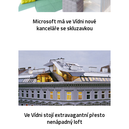
Microsoft má ve Vídni nové
kanceláře se skluzavkou
Ve Vídni stojí extravagantní přesto
nenápadný loft