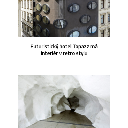
Futuristický hotel Topazz má
interiér v retro stylu