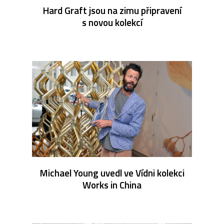
Hard Graft jsou na zimu připravení
s novou kolekcí
Michael Young uvedl ve Vídni kolekci
Works in China