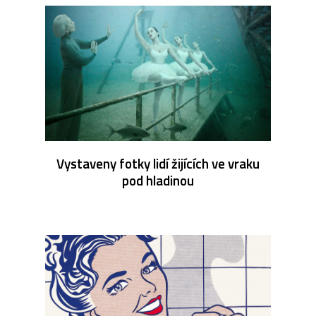
Vystaveny fotky lidí žijících ve vraku
pod hladinou