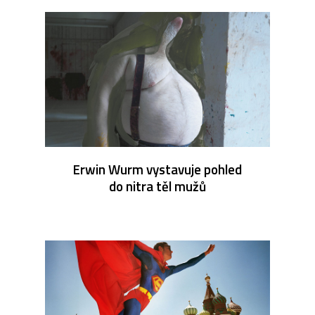
Erwin Wurm vystavuje pohled
do nitra těl mužů