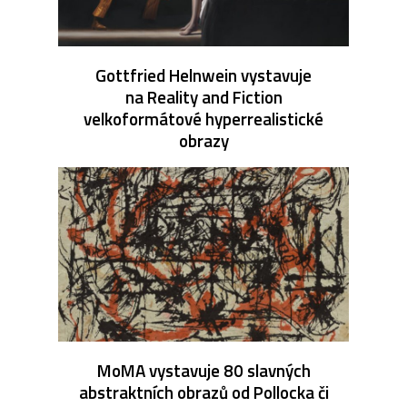
Gottfried Helnwein vystavuje
na Reality and Fiction
velkoformátové hyperrealistické
obrazy
MoMA vystavuje 80 slavných
abstraktních obrazů od Pollocka či