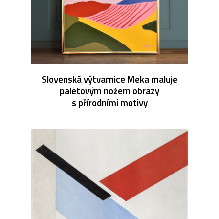
Slovenská výtvarnice Meka maluje
paletovým nožem obrazy
s přírodními motivy