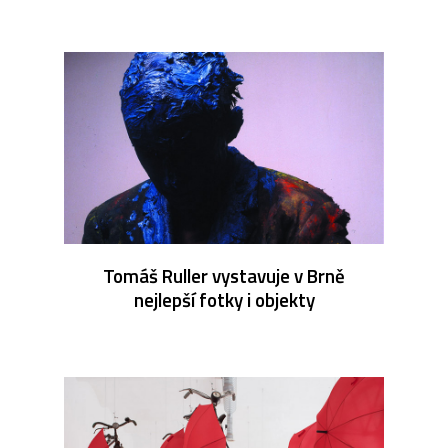
Tomáš Ruller vystavuje v Brně
nejlepší fotky i objekty