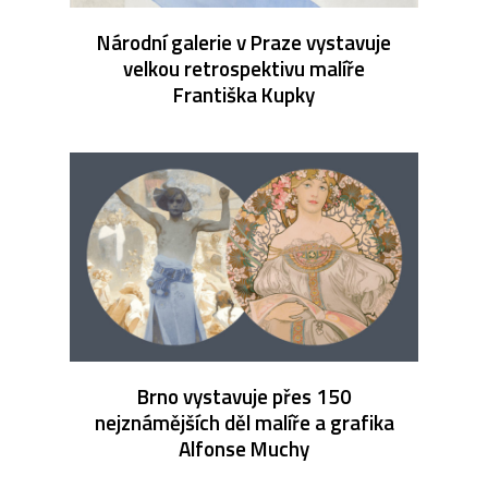
Národní galerie v Praze vystavuje
velkou retrospektivu malíře
Františka Kupky
Brno vystavuje přes 150
nejznámějších děl malíře a grafika
Alfonse Muchy