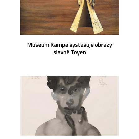
Museum Kampa vystavuje obrazy
slavné Toyen