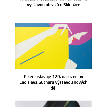
výstavou obrazů u Sklenáře
Plzeň oslavuje 120. narozeniny
Ladislava Sutnara výstavou nových
děl