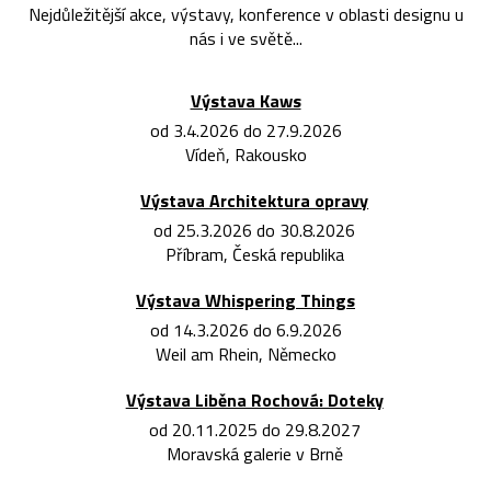
Nejdůležitější akce, výstavy, konference v oblasti designu u
nás i ve světě...
Výstava Kaws
od 3.4.2026 do 27.9.2026
Vídeň, Rakousko
Výstava Architektura opravy
od 25.3.2026 do 30.8.2026
Příbram, Česká republika
Výstava Whispering Things
od 14.3.2026 do 6.9.2026
Weil am Rhein, Německo
Výstava Liběna Rochová: Doteky
od 20.11.2025 do 29.8.2027
Moravská galerie v Brně