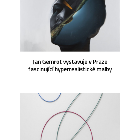
Jan Gemrot vystavuje v Praze
fascinující hyperrealistické malby