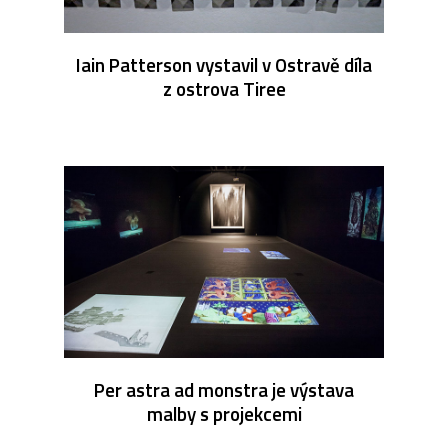
Iain Patterson vystavil v Ostravě díla
z ostrova Tiree
Per astra ad monstra je výstava
malby s projekcemi