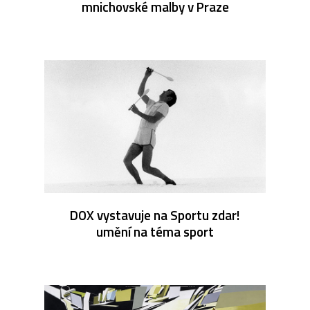
mnichovské malby v Praze
DOX vystavuje na Sportu zdar!
umění na téma sport