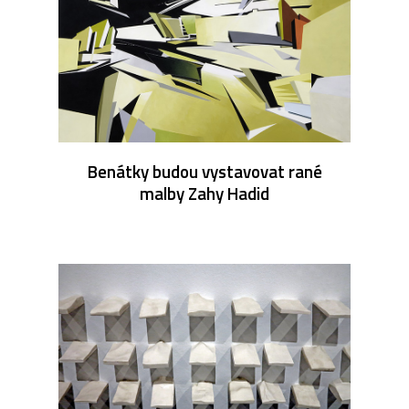
Benátky budou vystavovat rané
malby Zahy Hadid