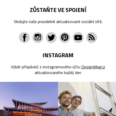
ZŮSTAŇTE VE SPOJENÍ
Sledujte naše pravidelně aktualizované sociální sítě.
INSTAGRAM
Výběr příspěvků z instagramového účtu
DesignMagcz
aktualizovaného každý den