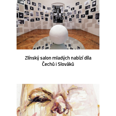
Zlínský salon mladých nabízí díla
Čechů i Slováků