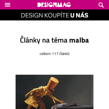
Články na téma
malba
celkem 117 článků