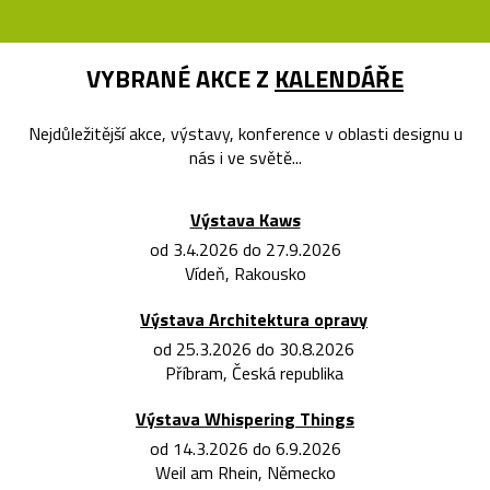
VYBRANÉ AKCE Z
KALENDÁŘE
Nejdůležitější akce, výstavy, konference v oblasti designu u
nás i ve světě...
Výstava Kaws
od 3.4.2026 do 27.9.2026
Vídeň, Rakousko
Výstava Architektura opravy
od 25.3.2026 do 30.8.2026
Příbram, Česká republika
Výstava Whispering Things
od 14.3.2026 do 6.9.2026
Weil am Rhein, Německo