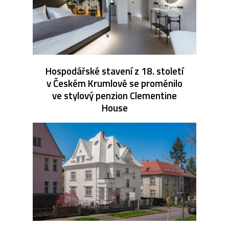
Hospodářské stavení z 18. století
v Českém Krumlově se proměnilo
ve stylový penzion Clementine
House