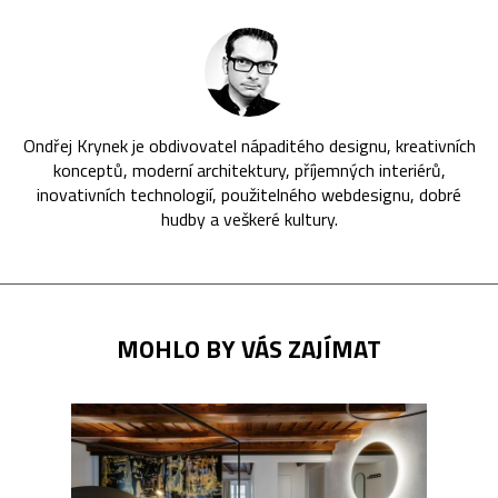
Ondřej Krynek je obdivovatel nápaditého designu, kreativních
konceptů, moderní architektury, příjemných interiérů,
inovativních technologií, použitelného webdesignu, dobré
hudby a veškeré kultury.
MOHLO BY VÁS ZAJÍMAT