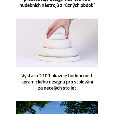
hudebních nástrojů z různých období
Výstava 2101 ukazuje budoucnost
keramického designu pro stolování
za necelých sto let