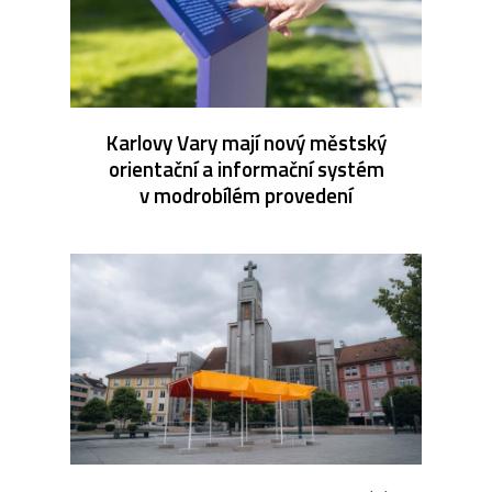
Karlovy Vary mají nový městský
orientační a informační systém
v modrobílém provedení