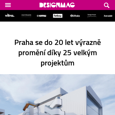
Praha se do 20 let výrazně
promění díky 25 velkým
projektům