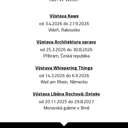
Výstava Kaws
od 3.4.2026 do 27.9.2026
Vídeň, Rakousko
Výstava Architektura opravy
od 25.3.2026 do 30.8.2026
Příbram, Česká republika
Výstava Whispering Things
od 14.3.2026 do 6.9.2026
Weil am Rhein, Německo
Výstava Liběna Rochová: Doteky
od 20.11.2025 do 29.8.2027
Moravská galerie v Brně