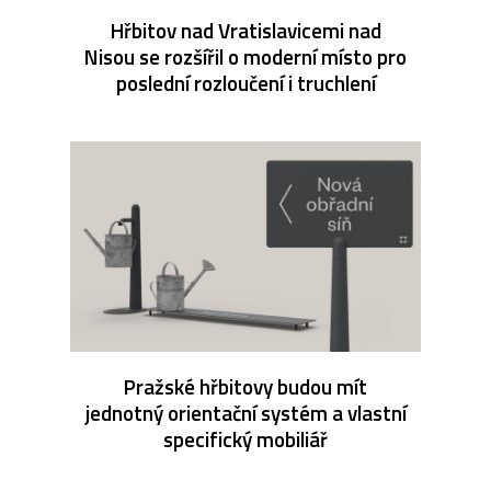
Hřbitov nad Vratislavicemi nad
Nisou se rozšířil o moderní místo pro
poslední rozloučení i truchlení
Pražské hřbitovy budou mít
jednotný orientační systém a vlastní
specifický mobiliář