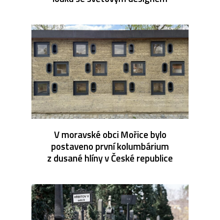
V moravské obci Mořice bylo
postaveno první kolumbárium
z dusané hlíny v České republice