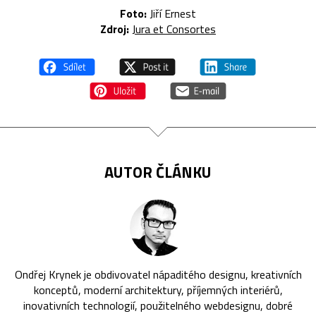
Foto:
Jiří Ernest
Zdroj:
Jura et Consortes
AUTOR ČLÁNKU
Ondřej Krynek je obdivovatel nápaditého designu, kreativních
konceptů, moderní architektury, příjemných interiérů,
inovativních technologií, použitelného webdesignu, dobré