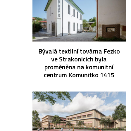
Bývalá textilní továrna Fezko
ve Strakonicích byla
proměněna na komunitní
centrum Komunitko 1415