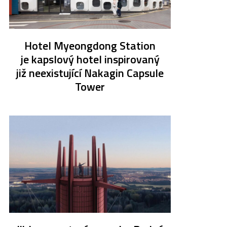
Hotel Myeongdong Station
je kapslový hotel inspirovaný
již neexistující Nakagin Capsule
Tower