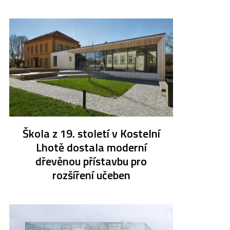
Škola z 19. století v Kostelní
Lhotě dostala moderní
dřevěnou přístavbu pro
rozšíření učeben