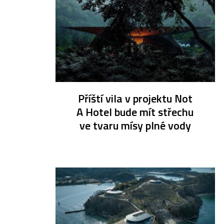
Příští vila v projektu Not
A Hotel bude mít střechu
ve tvaru mísy plné vody