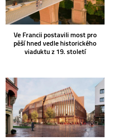
Ve Francii postavili most pro
pěší hned vedle historického
viaduktu z 19. století