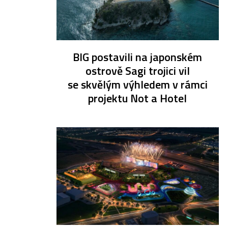
BIG postavili na japonském
ostrově Sagi trojici vil
se skvělým výhledem v rámci
projektu Not a Hotel