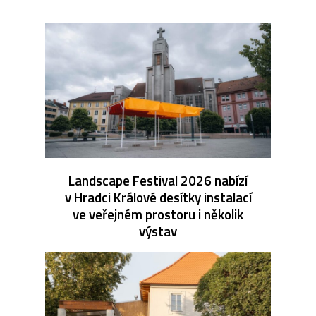
Landscape Festival 2026 nabízí
v Hradci Králové desítky instalací
ve veřejném prostoru i několik
výstav