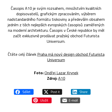
Časopis A10 je svým rozsahem, množstvím kvalitních
dopisovatelů, grafickým zpracováním, výběrem
nadstandardního formátu tiskoviny a především obsahem
jedním z těch nejlepších evropských časopisů zaměřených
na moderní architekturu. Časopis v České republice by měl
začít exkluzivně prodávat pražský obchod Futurista
Universum.
Čtěte celý článek
Praha má nový design obchod Futurista
Universum
Foto:
Ondřej Lazar Krynek
Zdroj:
A10