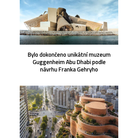
Bylo dokončeno unikátní muzeum
Guggenheim Abu Dhabi podle
návrhu Franka Gehryho