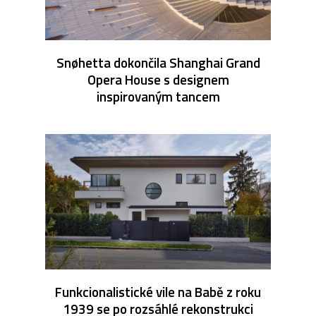
Snøhetta dokončila Shanghai Grand
Opera House s designem
inspirovaným tancem
Funkcionalistické vile na Babě z roku
1939 se po rozsáhlé rekonstrukci