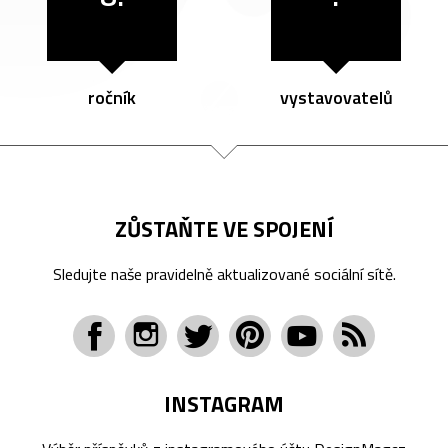
ročník
vystavovatelů
ZŮSTAŇTE VE SPOJENÍ
Sledujte naše pravidelně aktualizované sociální sítě.
INSTAGRAM