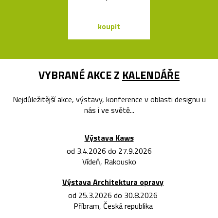
koupit
koupit
VYBRANÉ AKCE Z
KALENDÁŘE
Nejdůležitější akce, výstavy, konference v oblasti designu u
nás i ve světě...
Výstava Kaws
od 3.4.2026 do 27.9.2026
Vídeň, Rakousko
Výstava Architektura opravy
od 25.3.2026 do 30.8.2026
Příbram, Česká republika