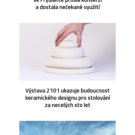
a dostala nečekané využití
Výstava 2101 ukazuje budoucnost
keramického designu pro stolování
za necelých sto let