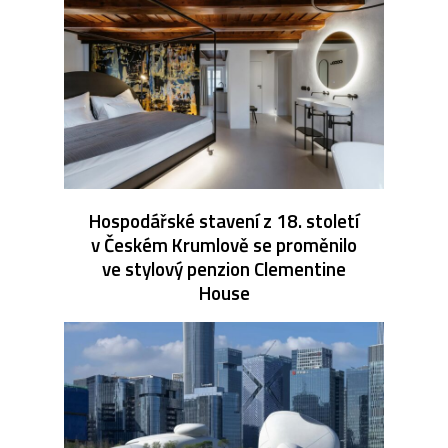
Hospodářské stavení z 18. století
v Českém Krumlově se proměnilo
ve stylový penzion Clementine
House