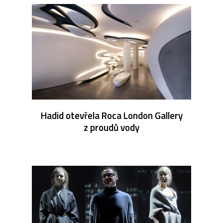
Hadid otevřela Roca London Gallery
z proudů vody