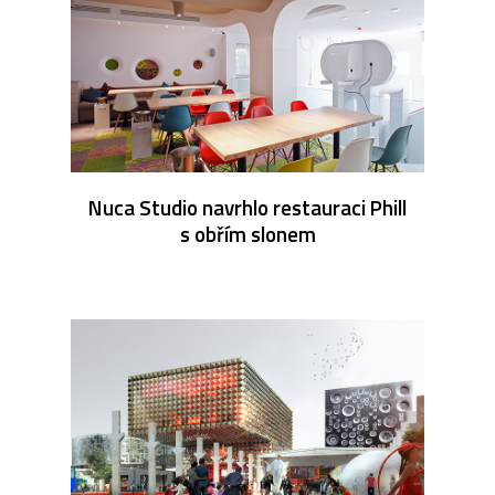
Nuca Studio navrhlo restauraci Phill
s obřím slonem