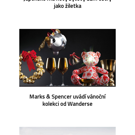
jako žiletka
Marks & Spencer uvádí vánoční
kolekci od Wanderse