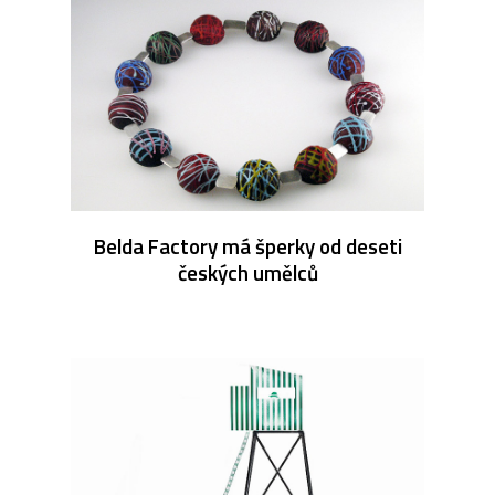
Belda Factory má šperky od deseti
českých umělců