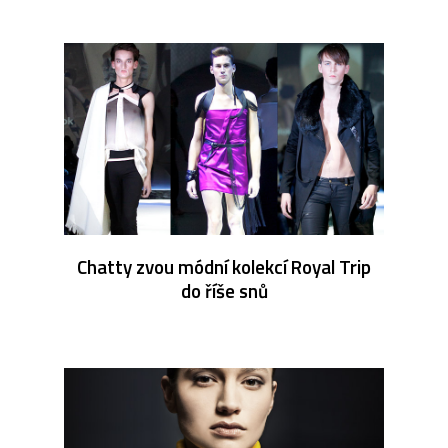
Chatty zvou módní kolekcí Royal Trip
do říše snů