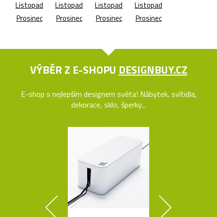
Listopad
Listopad
Listopad
Listopad
Prosinec
Prosinec
Prosinec
Prosinec
VÝBĚR Z E-SHOPU
DESIGNBUY.CZ
E-shop s nejlepším designem světa! Nábytek, svítidla,
dekorace, sklo, šperky...