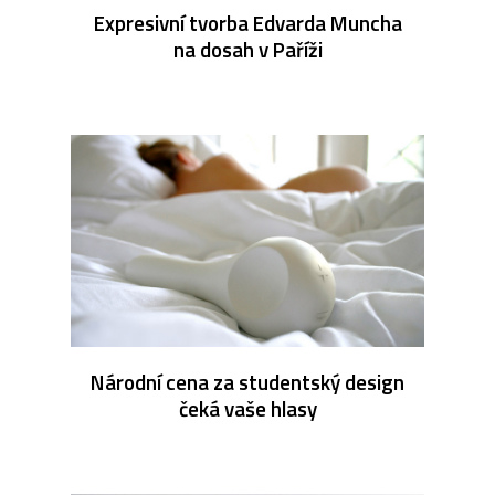
Expresivní tvorba Edvarda Muncha
na dosah v Paříži
Národní cena za studentský design
čeká vaše hlasy