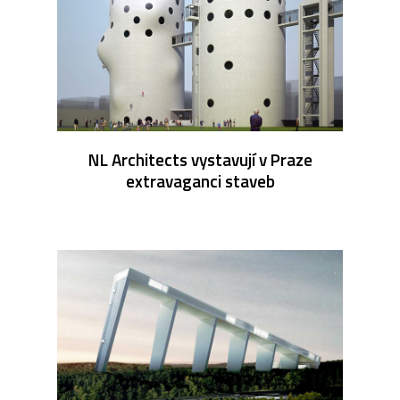
NL Architects vystavují v Praze
extravaganci staveb