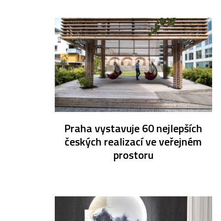
Praha vystavuje 60 nejlepších
českých realizací ve veřejném
prostoru