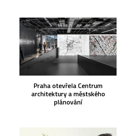
Praha otevřela Centrum
architektury a městského
plánování