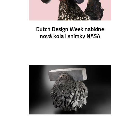
Dutch Design Week nabídne
nová kola i snímky NASA