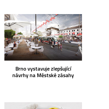
Brno vystavuje zlepšující
návrhy na Městské zásahy