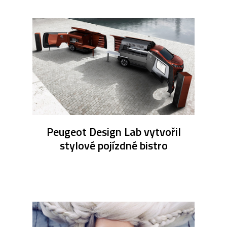
Peugeot Design Lab vytvořil
stylové pojízdné bistro