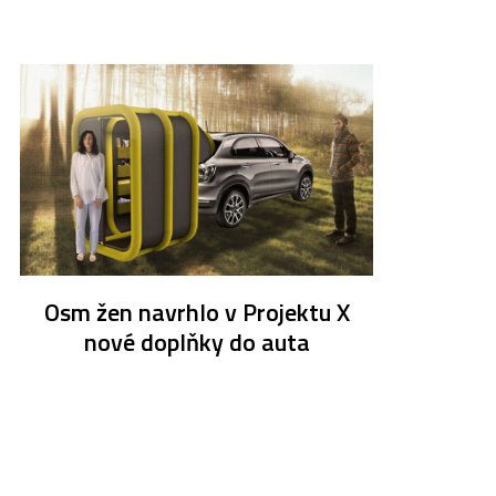
Osm žen navrhlo v Projektu X
nové doplňky do auta