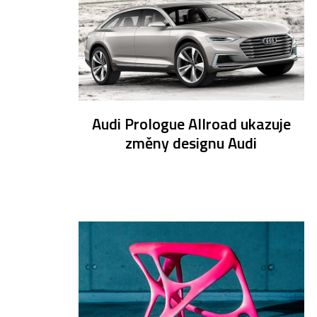
Audi Prologue Allroad ukazuje
změny designu Audi