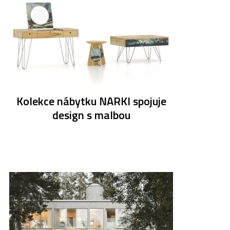
Kolekce nábytku NARKI spojuje
design s malbou