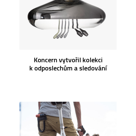
Koncern vytvořil kolekci
k odposlechům a sledování