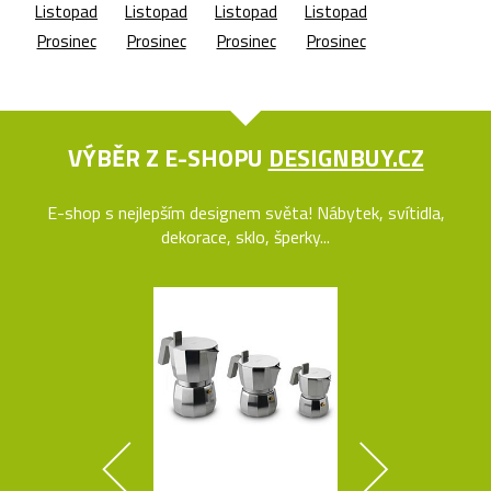
Listopad
Listopad
Listopad
Listopad
Prosinec
Prosinec
Prosinec
Prosinec
VÝBĚR Z E-SHOPU
DESIGNBUY.CZ
E-shop s nejlepším designem světa! Nábytek, svítidla,
dekorace, sklo, šperky...