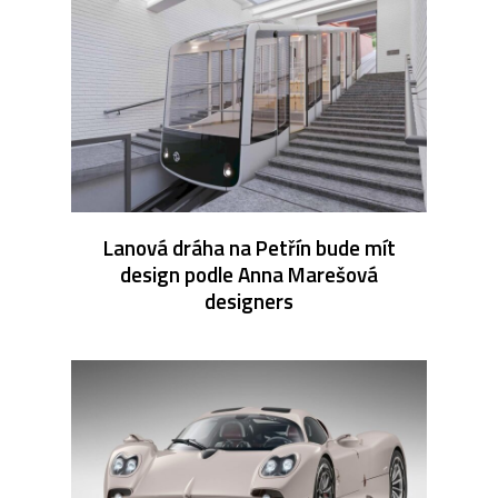
Lanová dráha na Petřín bude mít
design podle Anna Marešová
designers