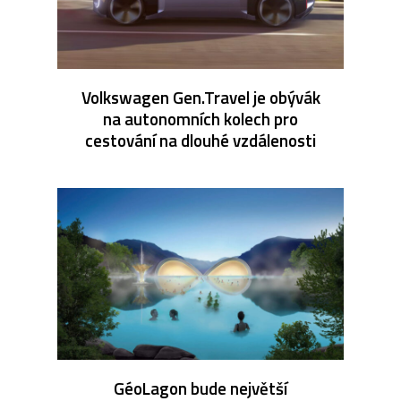
Volkswagen Gen.Travel je obývák
na autonomních kolech pro
cestování na dlouhé vzdálenosti
GéoLagon bude největší