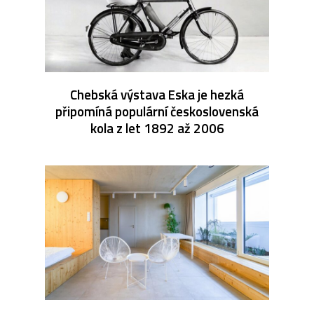
Chebská výstava Eska je hezká
připomíná populární československá
kola z let 1892 až 2006