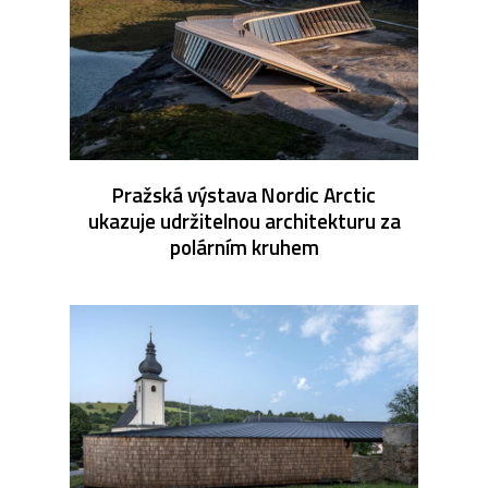
Pražská výstava Nordic Arctic
ukazuje udržitelnou architekturu za
polárním kruhem