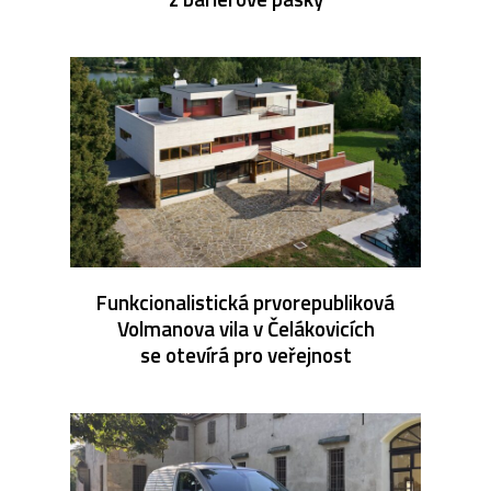
Funkcionalistická prvorepubliková
Volmanova vila v Čelákovicích
se otevírá pro veřejnost