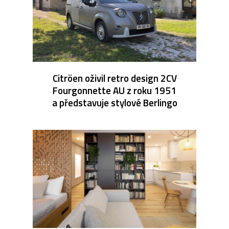
Citröen oživil retro design 2CV
Fourgonnette AU z roku 1951
a představuje stylové Berlingo