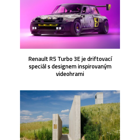
Renault R5 Turbo 3E je driftovací
speciál s designem inspirovaným
videohrami