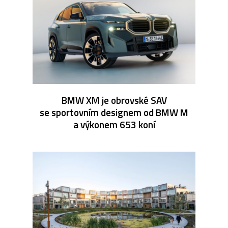
BMW XM je obrovské SAV
se sportovním designem od BMW M
a výkonem 653 koní