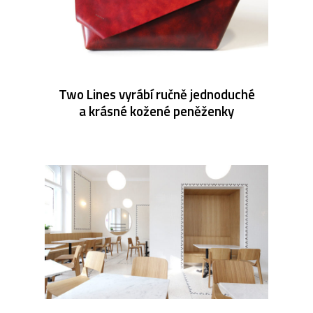
Two Lines vyrábí ručně jednoduché
a krásné kožené peněženky