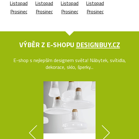
Listopad
Listopad
Listopad
Listopad
Prosinec
Prosinec
Prosinec
Prosinec
VÝBĚR Z E-SHOPU
DESIGNBUY.CZ
E-shop s nejlepším designem světa! Nábytek, svítidla,
dekorace, sklo, šperky...