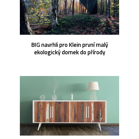
BIG navrhli pro Klein první malý
ekologický domek do přírody