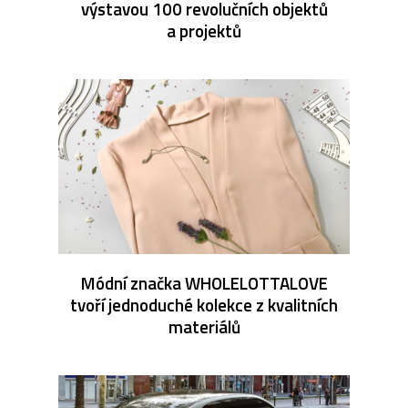
výstavou 100 revolučních objektů
a projektů
Módní značka WHOLELOTTALOVE
tvoří jednoduché kolekce z kvalitních
materiálů