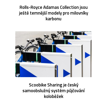
Rolls-Royce Adamas Collection jsou
ještě temnější modely pro milovníky
karbonu
Scoobike Sharing je český
samoobslužný systém půjčování
koloběžek