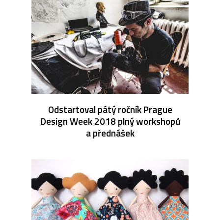
Odstartoval pátý ročník Prague
Design Week 2018 plný workshopů
a přednášek