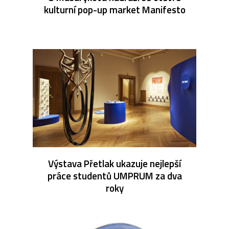
kulturní pop-up market Manifesto
Výstava Přetlak ukazuje nejlepší
práce studentů UMPRUM za dva
roky