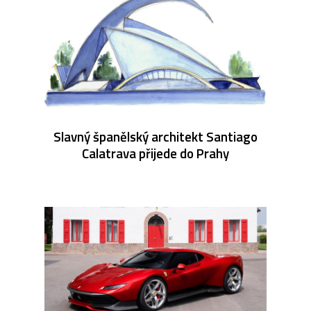
Slavný španělský architekt Santiago
Calatrava přijede do Prahy