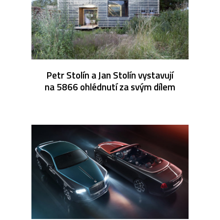
Petr Stolín a Jan Stolín vystavují
na 5866 ohlédnutí za svým dílem