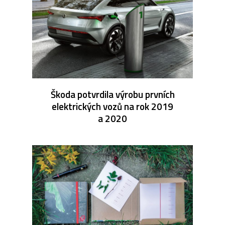
Škoda potvrdila výrobu prvních
elektrických vozů na rok 2019
a 2020