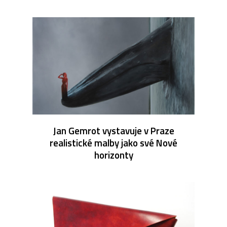
Jan Gemrot vystavuje v Praze
realistické malby jako své Nové
horizonty