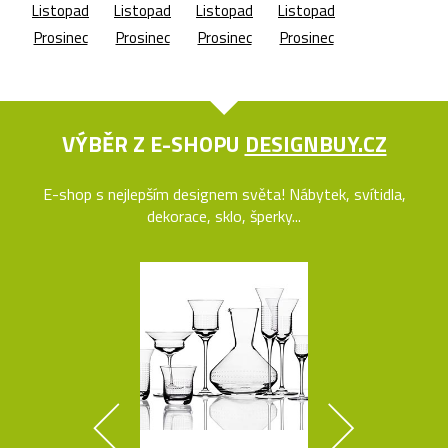
Listopad
Listopad
Listopad
Listopad
Prosinec
Prosinec
Prosinec
Prosinec
VÝBĚR Z E-SHOPU
DESIGNBUY.CZ
E-shop s nejlepším designem světa! Nábytek, svítidla,
dekorace, sklo, šperky...