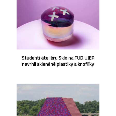
Studenti ateliéru Sklo na FUD UJEP
navrhli skleněné plastiky a knoflíky