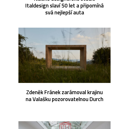
Italdesign slaví 50 let a připomíná
svá nejlepší auta
Zdeněk Fránek zarámoval krajinu
na Valašku pozorovatelnou Durch