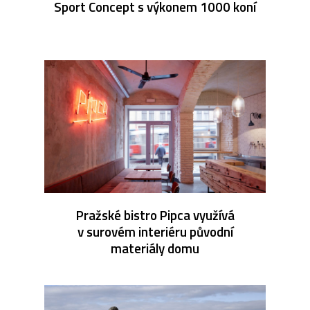
Sport Concept s výkonem 1000 koní
Pražské bistro Pipca využívá
v surovém interiéru původní
materiály domu