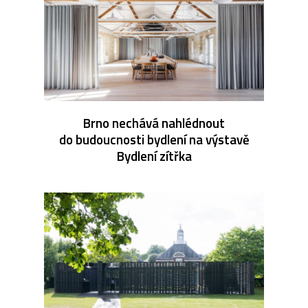
Brno nechává nahlédnout
do budoucnosti bydlení na výstavě
Bydlení zítřka