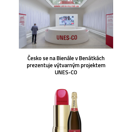
Česko se na Bienále v Benátkách
prezentuje výtvarným projektem
UNES-CO