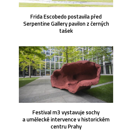
Frida Escobedo postavila před
Serpentine Gallery pavilon z černých
tašek
Festival m3 vystavuje sochy
a umělecké intervence v historickém
centru Prahy