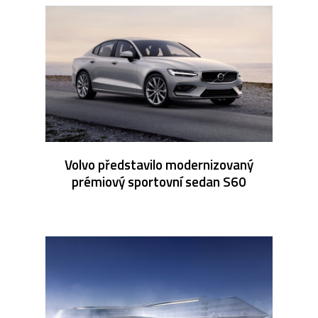
Volvo představilo modernizovaný
prémiový sportovní sedan S60