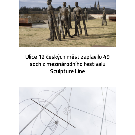
Ulice 12 českých měst zaplavilo 49
soch z mezinárodního festivalu
Sculpture Line