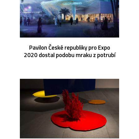
Pavilon České republiky pro Expo
2020 dostal podobu mraku z potrubí