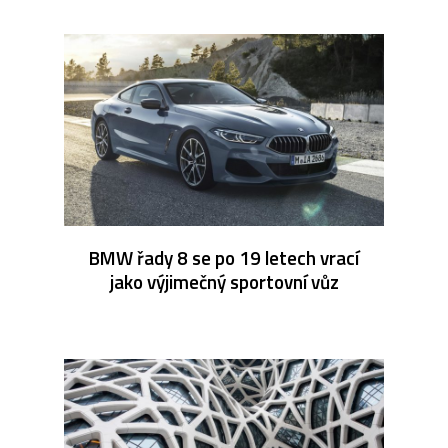
BMW řady 8 se po 19 letech vrací
jako výjimečný sportovní vůz