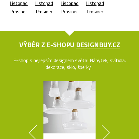
Listopad
Listopad
Listopad
Listopad
Prosinec
Prosinec
Prosinec
Prosinec
VÝBĚR Z E-SHOPU
DESIGNBUY.CZ
E-shop s nejlepším designem světa! Nábytek, svítidla,
dekorace, sklo, šperky...