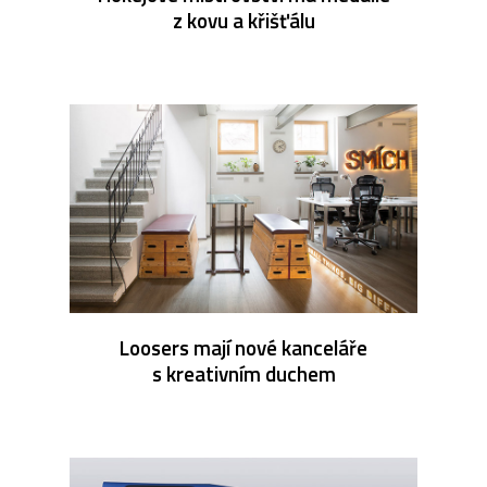
z kovu a křišťálu
Loosers mají nové kanceláře
s kreativním duchem