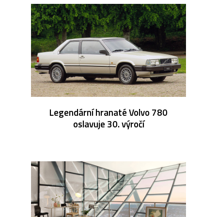
Legendární hranaté Volvo 780
oslavuje 30. výročí