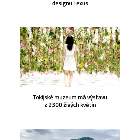
designu Lexus
Tokijské muzeum má výstavu
z 2300 živých květin