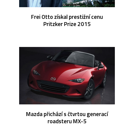
Frei Otto získal prestižní cenu
Pritzker Prize 2015
Mazda přichází s čtvrtou generací
roadsteru MX-5