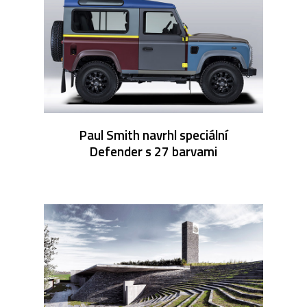
Paul Smith navrhl speciální
Defender s 27 barvami