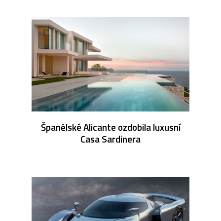
Španělské Alicante ozdobila luxusní
Casa Sardinera