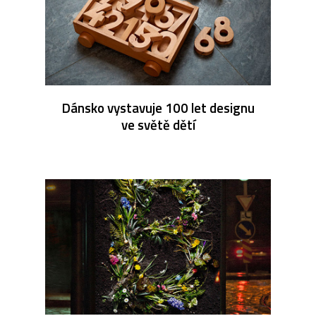
Dánsko vystavuje 100 let designu
ve světě dětí