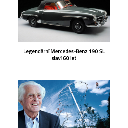
Legendární Mercedes-Benz 190 SL
slaví 60 let