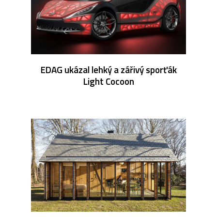
EDAG ukázal lehký a zářivý sporťák
Light Cocoon