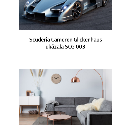
Scuderia Cameron Glickenhaus
ukázala SCG 003