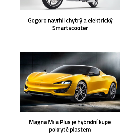
Gogoro navrhli chytrý a elektrický
Smartscooter
Magna Mila Plus je hybridní kupé
pokryté plastem