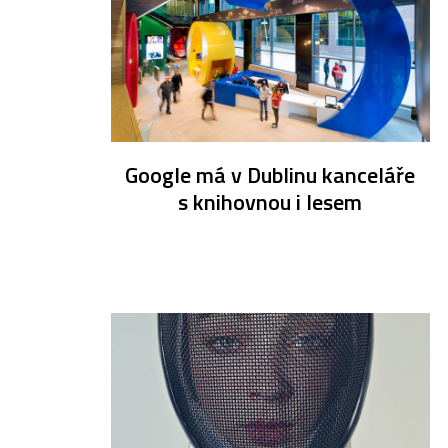
Google má v Dublinu kanceláře
s knihovnou i lesem