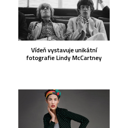
Vídeň vystavuje unikátní
fotografie Lindy McCartney