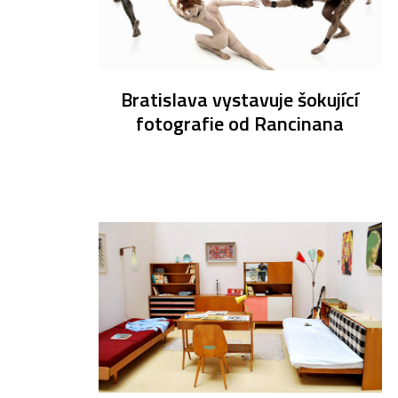
Bratislava vystavuje šokující
fotografie od Rancinana