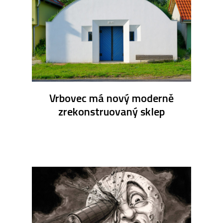
Vrbovec má nový moderně
zrekonstruovaný sklep