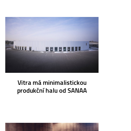
Vitra má minimalistickou
produkční halu od SANAA