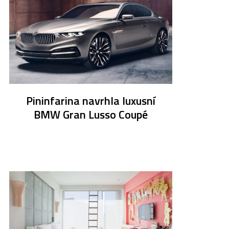
Pininfarina navrhla luxusní
BMW Gran Lusso Coupé