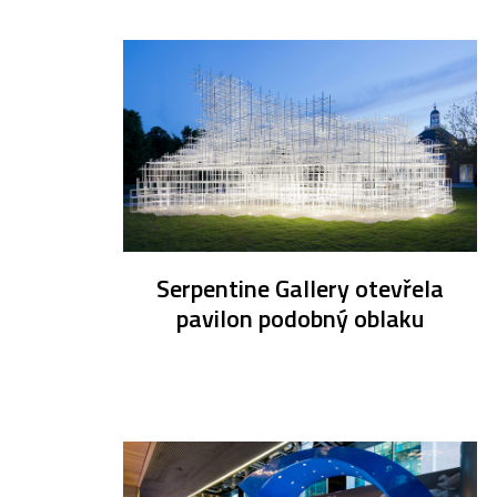
Serpentine Gallery otevřela
pavilon podobný oblaku