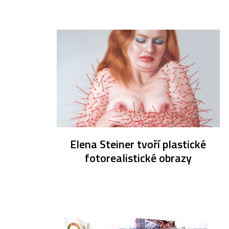
Elena Steiner tvoří plastické
fotorealistické obrazy