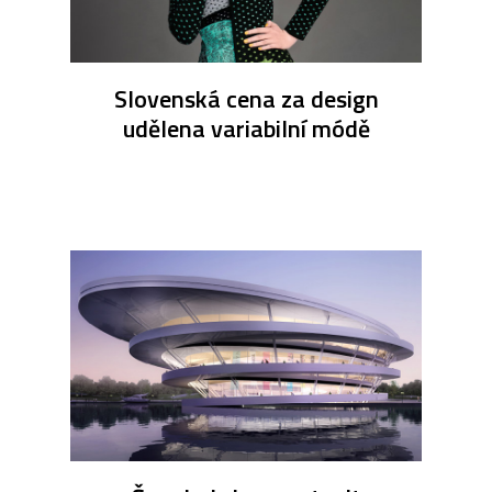
Slovenská cena za design
udělena variabilní módě