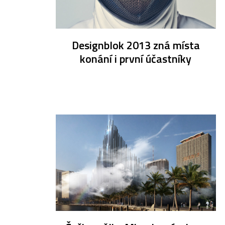
Designblok 2013 zná místa
konání i první účastníky