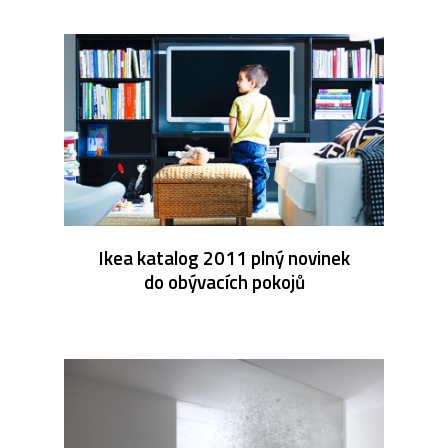
Ikea katalog 2011 plný novinek
do obývacích pokojů