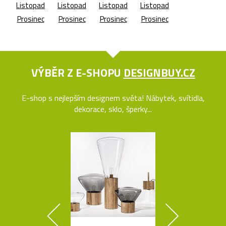
Listopad
Listopad
Listopad
Listopad
Prosinec
Prosinec
Prosinec
Prosinec
VÝBĚR Z E-SHOPU
DESIGNBUY.CZ
E-shop s nejlepším designem světa! Nábytek, svítidla,
dekorace, sklo, šperky...