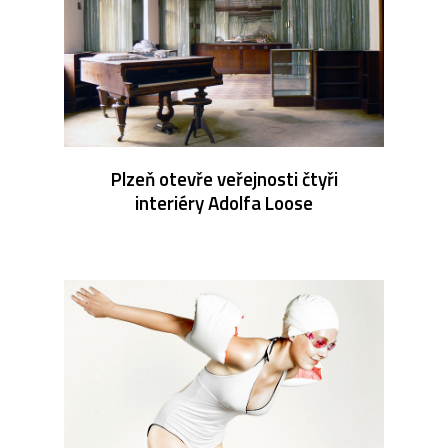
Plzeň otevře veřejnosti čtyři
interiéry Adolfa Loose