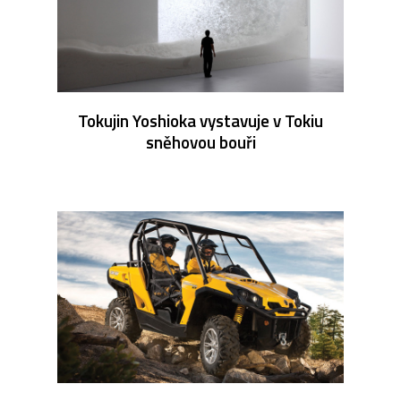
Tokujin Yoshioka vystavuje v Tokiu
sněhovou bouři