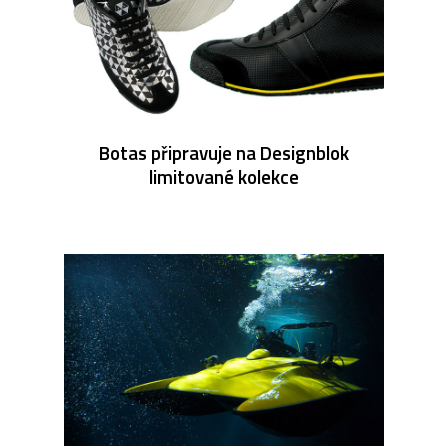
Botas připravuje na Designblok
limitované kolekce