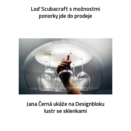
Loď Scubacraft s možnostmi
ponorky jde do prodeje
Jana Černá ukáže na Designbloku
lustr se sklenkami