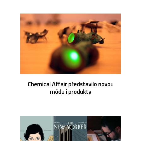
Chemical Affair představilo novou
módu i produkty