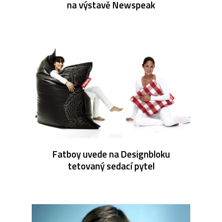
na výstavě Newspeak
Fatboy uvede na Designbloku
tetovaný sedací pytel