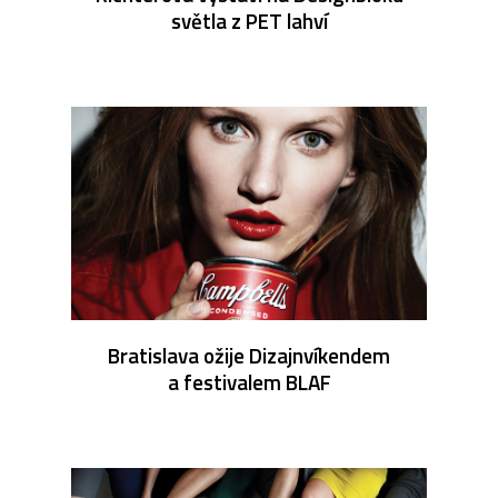
světla z PET lahví
Bratislava ožije Dizajnvíkendem
a festivalem BLAF