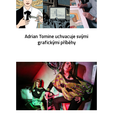
Adrian Tomine uchvacuje svými
grafickými příběhy