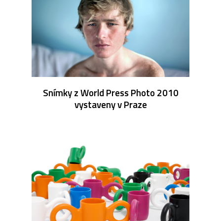
Snímky z World Press Photo 2010
vystaveny v Praze