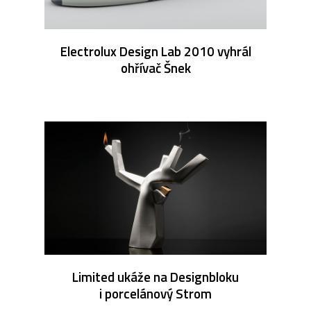
Electrolux Design Lab 2010 vyhrál
ohřívač Šnek
Limited ukáže na Designbloku
i porcelánový Strom