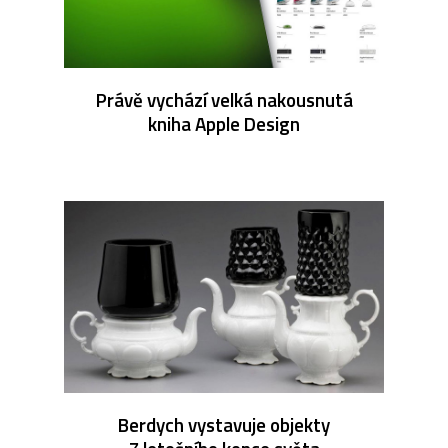
Právě vychází velká nakousnutá
kniha Apple Design
Berdych vystavuje objekty