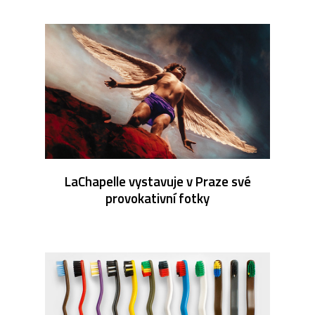
LaChapelle vystavuje v Praze své
provokativní fotky