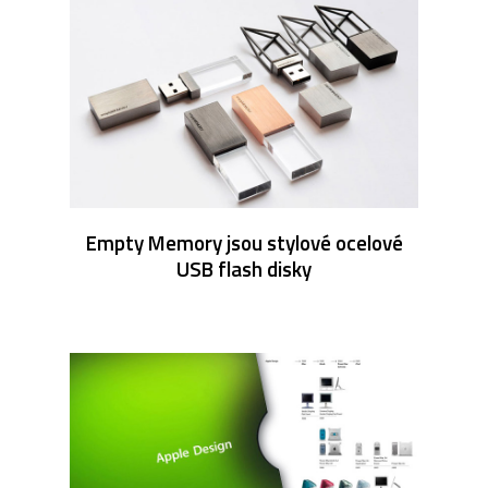
Empty Memory jsou stylové ocelové
USB flash disky