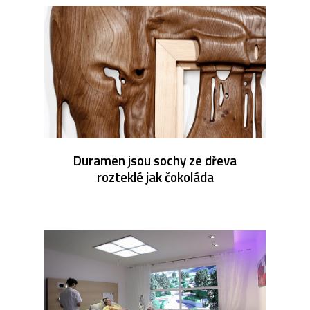
Duramen jsou sochy ze dřeva
rozteklé jak čokoláda