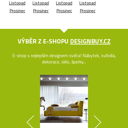
Listopad
Listopad
Listopad
Listopad
Prosinec
Prosinec
Prosinec
Prosinec
VÝBĚR Z E-SHOPU
DESIGNBUY.CZ
E-shop s nejlepším designem světa! Nábytek, svítidla,
dekorace, sklo, šperky...