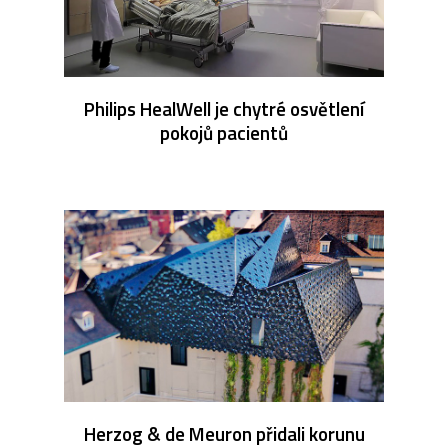
Philips HealWell je chytré osvětlení
pokojů pacientů
Herzog & de Meuron přidali korunu