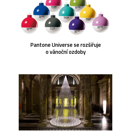
Pantone Universe se rozšiřuje
o vánoční ozdoby