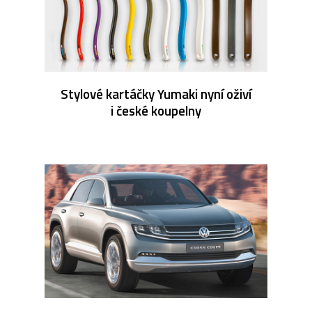
Stylové kartáčky Yumaki nyní oživí
i české koupelny