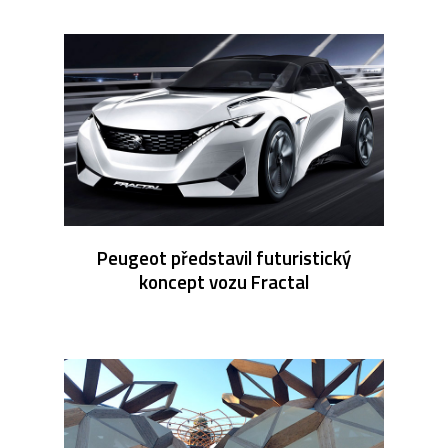
Peugeot představil futuristický
koncept vozu Fractal