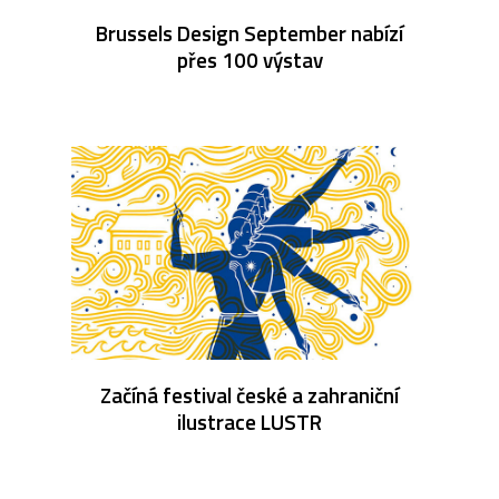
Brussels Design September nabízí
přes 100 výstav
Začíná festival české a zahraniční
ilustrace LUSTR