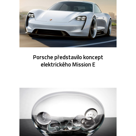
Porsche představilo koncept
elektrického Mission E