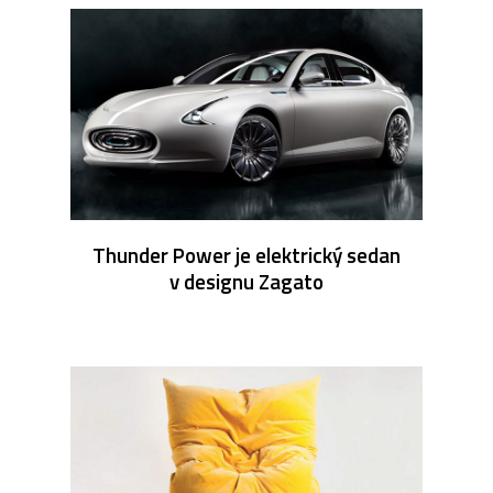
Thunder Power je elektrický sedan
v designu Zagato