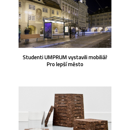
Studenti UMPRUM vystavili mobiliář
Pro lepší město