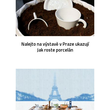
Nalejto na výstavě v Praze ukazují
Jak roste porcelán