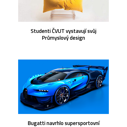
Studenti ČVUT vystavují svůj
Průmyslový design
Bugatti navrhlo supersportovní