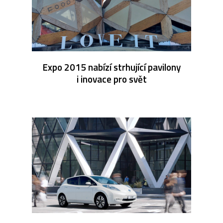
Expo 2015 nabízí strhující pavilony
i inovace pro svět