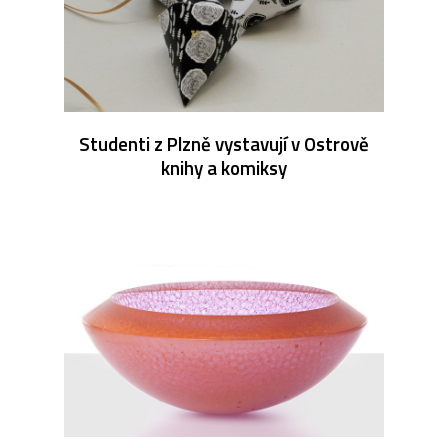
Studenti z Plzně vystavují v Ostrově
knihy a komiksy