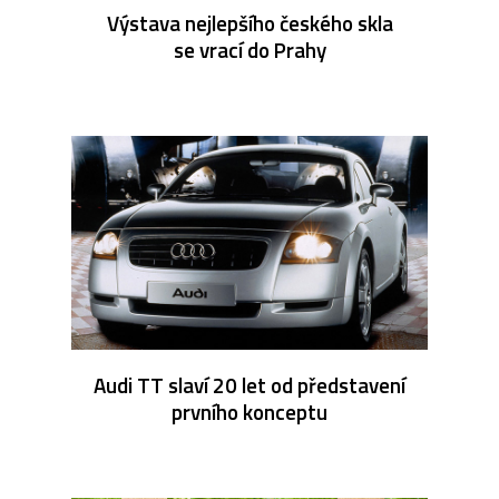
Výstava nejlepšího českého skla
se vrací do Prahy
Audi TT slaví 20 let od představení
prvního konceptu