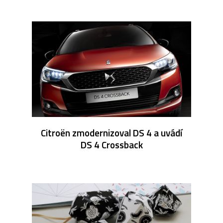
Citroën zmodernizoval DS 4 a uvádí
DS 4 Crossback