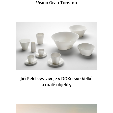
Vision Gran Turismo
Jiří Pelcl vystavuje v DOXu své Velké
a malé objekty