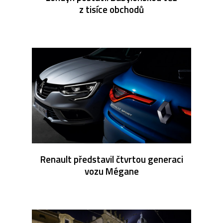
z tisíce obchodů
Renault představil čtvrtou generaci
vozu Mégane