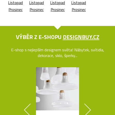
Listopad
Listopad
Listopad
Listopad
Prosinec
Prosinec
Prosinec
Prosinec
VÝBĚR Z E-SHOPU
DESIGNBUY.CZ
E-shop s nejlepším designem světa! Nábytek, svítidla,
dekorace, sklo, šperky...