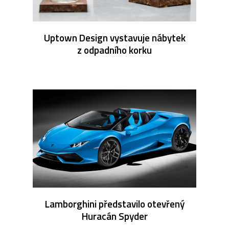
Uptown Design vystavuje nábytek
z odpadního korku
Lamborghini představilo otevřený
Huracán Spyder