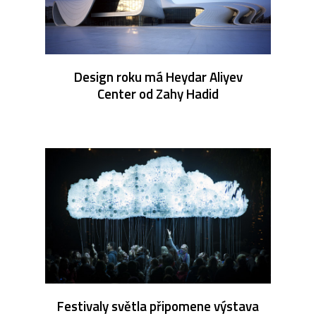
Design roku má Heydar Aliyev
Center od Zahy Hadid
Festivaly světla připomene výstava