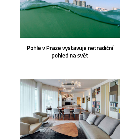
Pohle v Praze vystavuje netradiční
pohled na svět