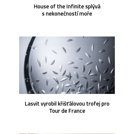
House of the Infinite splývá
s nekonečností moře
Lasvit vyrobil křišťálovou trofej pro
Tour de France