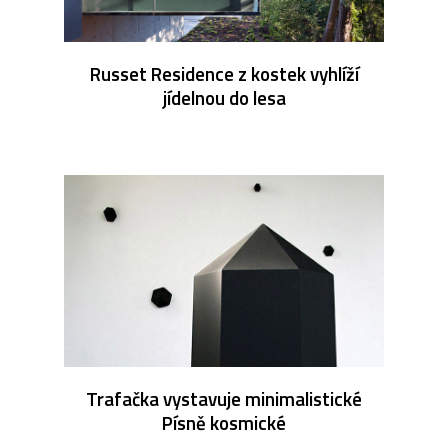
Russet Residence z kostek vyhlíží
jídelnou do lesa
Trafačka vystavuje minimalistické
Písně kosmické