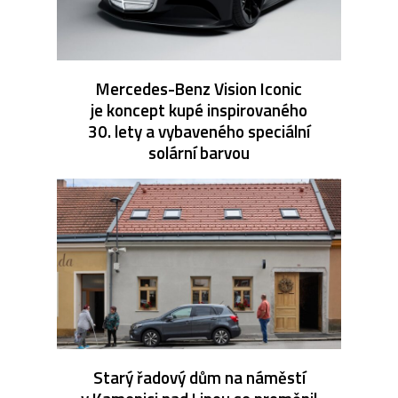
Mercedes-Benz Vision Iconic
je koncept kupé inspirovaného
30. lety a vybaveného speciální
solární barvou
Starý řadový dům na náměstí