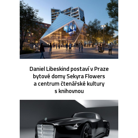
Daniel Libeskind postaví v Praze
bytové domy Sekyra Flowers
a centrum čtenářské kultury
s knihovnou