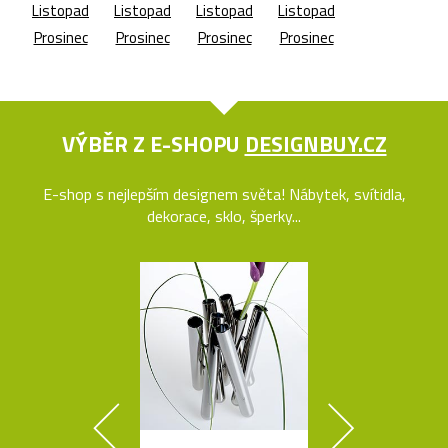
Listopad
Listopad
Listopad
Listopad
Prosinec
Prosinec
Prosinec
Prosinec
VÝBĚR Z E-SHOPU
DESIGNBUY.CZ
E-shop s nejlepším designem světa! Nábytek, svítidla,
dekorace, sklo, šperky...