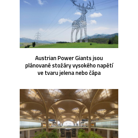
Austrian Power Giants jsou
plánované stožáry vysokého napětí
ve tvaru jelena nebo čápa