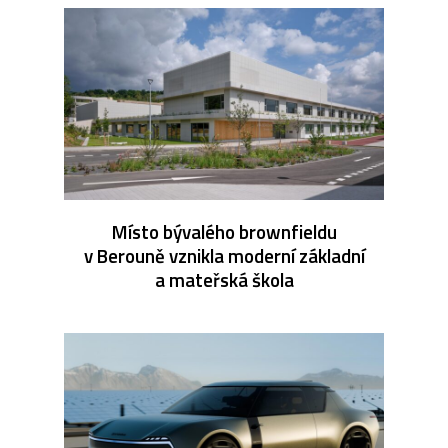
Místo bývalého brownfieldu
v Berouně vznikla moderní základní
a mateřská škola