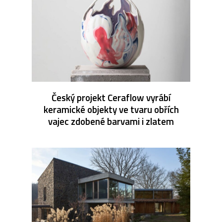
Český projekt Ceraflow vyrábí
keramické objekty ve tvaru obřích
vajec zdobené barvami i zlatem