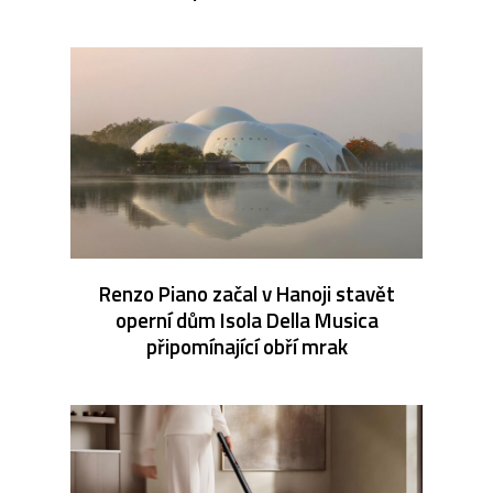
Renzo Piano začal v Hanoji stavět
operní dům Isola Della Musica
připomínající obří mrak