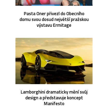
Pasta Oner přivezl do Obecního
domu svou dosud největší pražskou
výstavu Ermitage
Lamborghini dramaticky mění svůj
design a představuje koncept
Manifesto