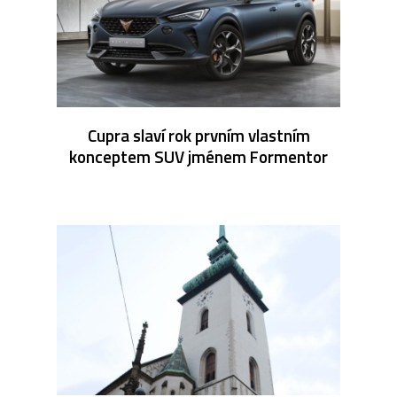
Cupra slaví rok prvním vlastním
konceptem SUV jménem Formentor