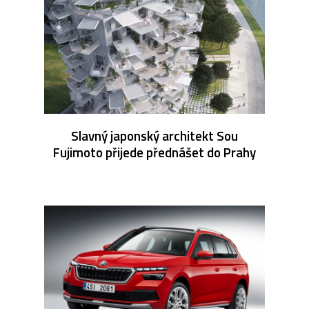
Slavný japonský architekt Sou
Fujimoto přijede přednášet do Prahy