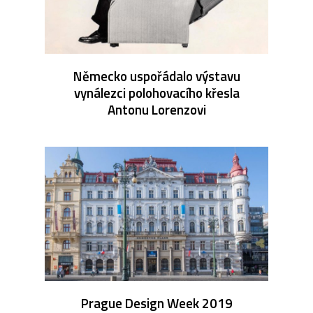
Německo uspořádalo výstavu
vynálezci polohovacího křesla
Antonu Lorenzovi
Prague Design Week 2019