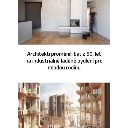
Architekti proměnili byt z 50. let
na industriálně laděné bydlení pro
mladou rodinu