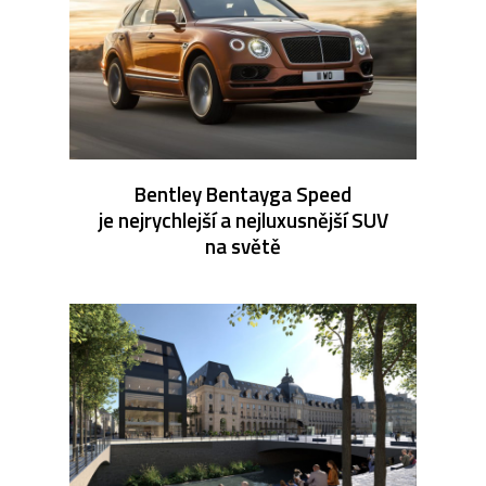
Bentley Bentayga Speed
je nejrychlejší a nejluxusnější SUV
na světě