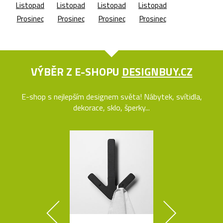
Listopad
Listopad
Listopad
Listopad
Prosinec
Prosinec
Prosinec
Prosinec
VÝBĚR Z E-SHOPU
DESIGNBUY.CZ
E-shop s nejlepším designem světa! Nábytek, svítidla,
dekorace, sklo, šperky...