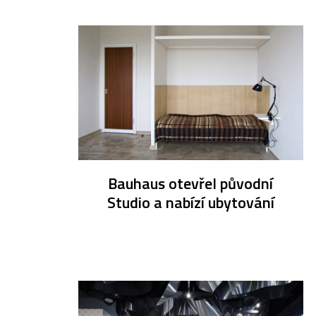
Bauhaus otevřel původní
Studio a nabízí ubytování