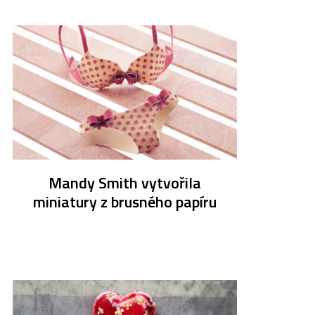
Mandy Smith vytvořila
miniatury z brusného papíru