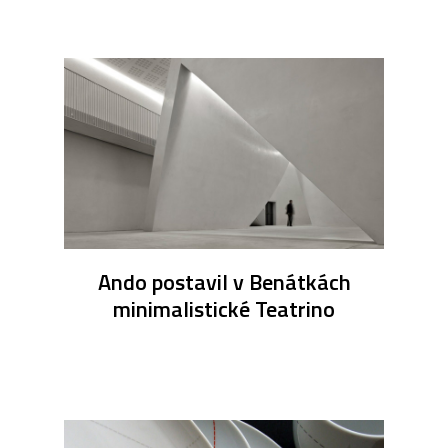
Ando postavil v Benátkách
minimalistické Teatrino