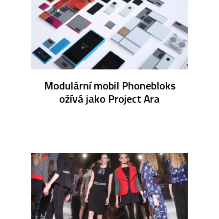
Modulární mobil Phonebloks
ožívá jako Project Ara