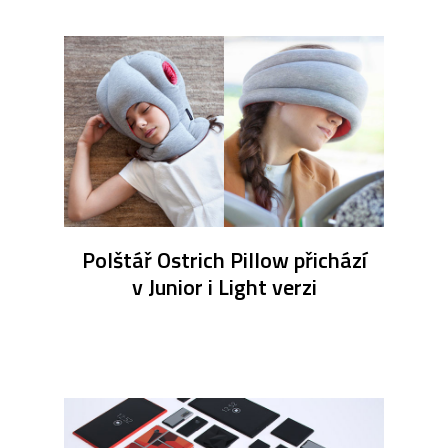
Polštář Ostrich Pillow přichází
v Junior i Light verzi