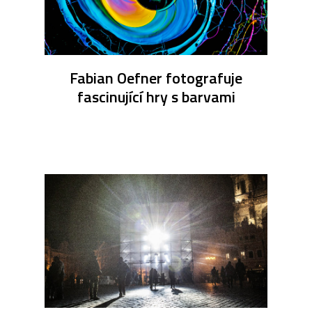
Fabian Oefner fotografuje
fascinující hry s barvami