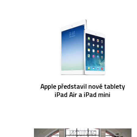
Apple představil nové tablety
iPad Air a iPad mini