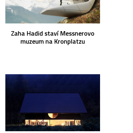
Zaha Hadid staví Messnerovo
muzeum na Kronplatzu