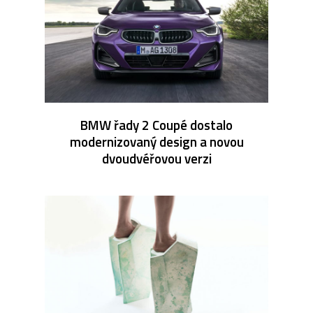
BMW řady 2 Coupé dostalo
modernizovaný design a novou
dvoudvéřovou verzi