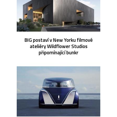
BIG postaví v New Yorku filmové
ateliéry Wildflower Studios
připomínající bunkr