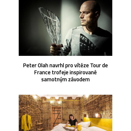
Peter Olah navrhl pro vítěze Tour de
France trofeje inspirované
samotným závodem