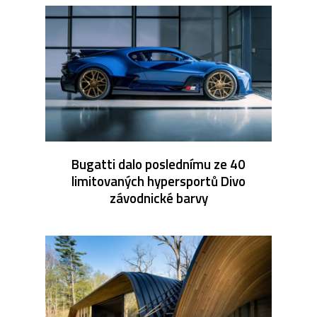
Bugatti dalo poslednímu ze 40
limitovaných hypersportů Divo
závodnické barvy