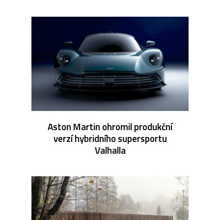
Aston Martin ohromil produkční
verzí hybridního supersportu
Valhalla