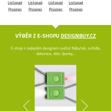
Listopad
Listopad
Listopad
Listopad
Prosinec
Prosinec
Prosinec
Prosinec
VÝBĚR Z E-SHOPU
DESIGNBUY.CZ
E-shop s nejlepším designem světa! Nábytek, svítidla,
dekorace, sklo, šperky...