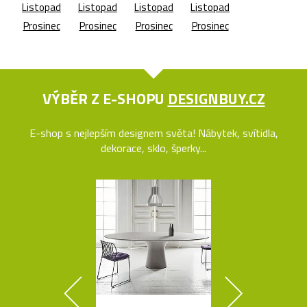
Listopad
Listopad
Listopad
Listopad
Prosinec
Prosinec
Prosinec
Prosinec
VÝBĚR Z E-SHOPU
DESIGNBUY.CZ
E-shop s nejlepším designem světa! Nábytek, svítidla,
dekorace, sklo, šperky...