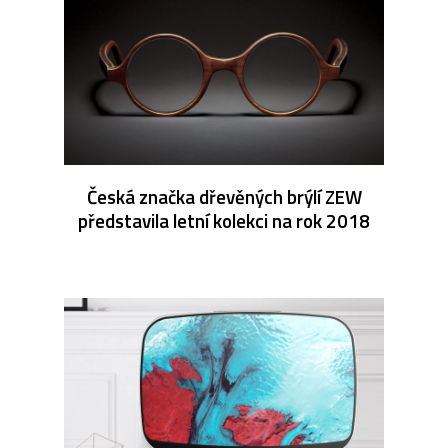
Česká značka dřevěných brýlí ZEW
představila letní kolekci na rok 2018