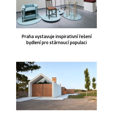
Praha vystavuje inspirativní řešení
bydlení pro stárnoucí populaci