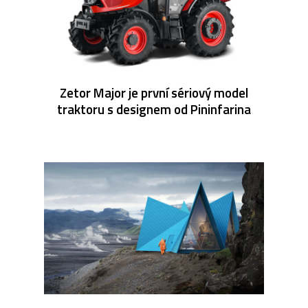
Zetor Major je první sériový model
traktoru s designem od Pininfarina