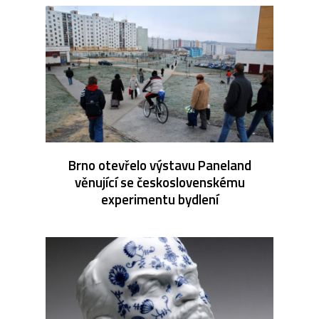
Brno otevřelo výstavu Paneland
věnující se československému
experimentu bydlení