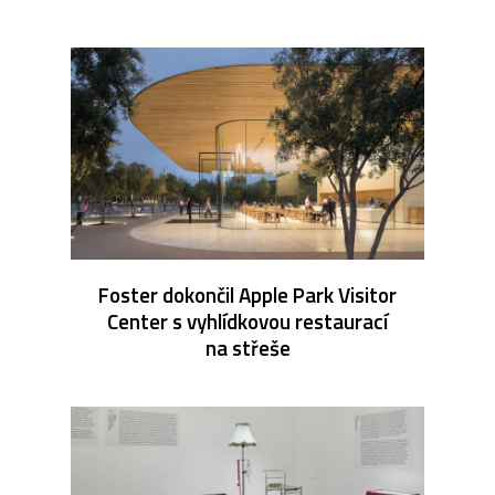
Foster dokončil Apple Park Visitor
Center s vyhlídkovou restaurací
na střeše