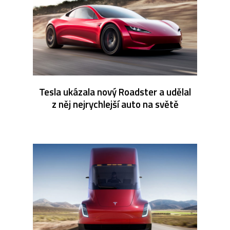
Tesla ukázala nový Roadster a udělal
z něj nejrychlejší auto na světě