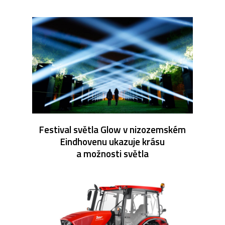
Festival světla Glow v nizozemském
Eindhovenu ukazuje krásu
a možnosti světla