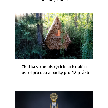
Chatka v kanadských lesích nabízí
postel pro dva a budky pro 12 ptáků