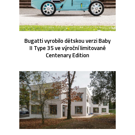
Bugatti vyrobilo dětskou verzi Baby
II Type 35 ve výroční limitované
Centenary Edition