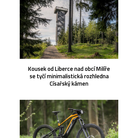
Kousek od Liberce nad obcí Milíře
se tyčí minimalistická rozhledna
Císařský kámen