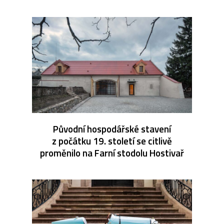
Původní hospodářské stavení
z počátku 19. století se citlivě
proměnilo na Farní stodolu Hostivař