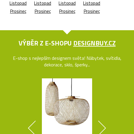
Listopad
Listopad
Listopad
Listopad
Prosinec
Prosinec
Prosinec
Prosinec
VÝBĚR Z E-SHOPU
DESIGNBUY.CZ
E-shop s nejlepším designem světa! Nábytek, svítidla,
dekorace, sklo, šperky...