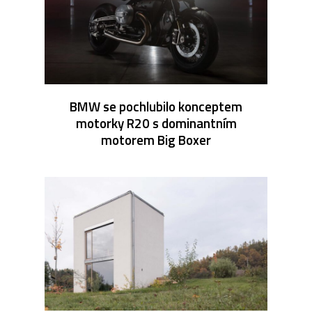
BMW se pochlubilo konceptem
motorky R20 s dominantním
motorem Big Boxer