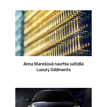
Anna Marešová navrhla svítidla
Luxury Oddments