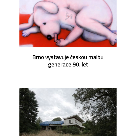
Brno vystavuje českou malbu
generace 90. let