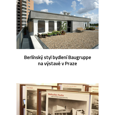
Berlínský styl bydlení Baugruppe
na výstavě v Praze