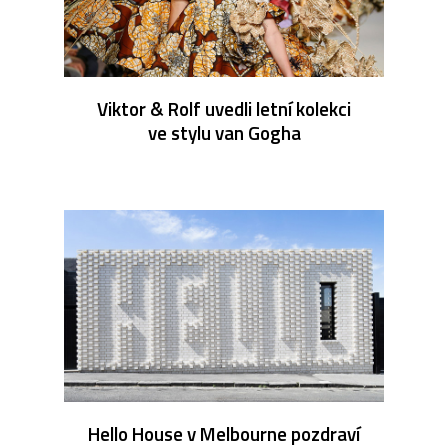
Viktor & Rolf uvedli letní kolekci
ve stylu van Gogha
Hello House v Melbourne pozdraví