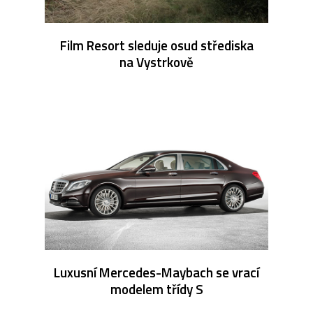
Film Resort sleduje osud střediska
na Vystrkově
Luxusní Mercedes-Maybach se vrací
modelem třídy S