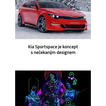
Kia Sportspace je koncept
s nečekaným designem