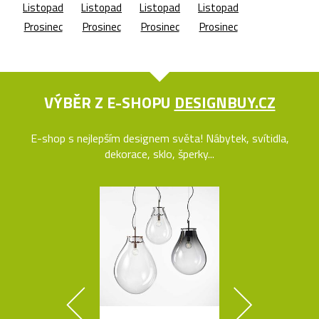
Listopad
Listopad
Listopad
Listopad
Prosinec
Prosinec
Prosinec
Prosinec
VÝBĚR Z E-SHOPU
DESIGNBUY.CZ
E-shop s nejlepším designem světa! Nábytek, svítidla,
dekorace, sklo, šperky...