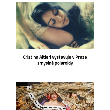
Cristina Altieri vystavuje v Praze
smyslné polaroidy