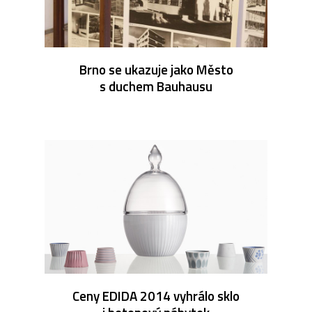
Brno se ukazuje jako Město
s duchem Bauhausu
Ceny EDIDA 2014 vyhrálo sklo