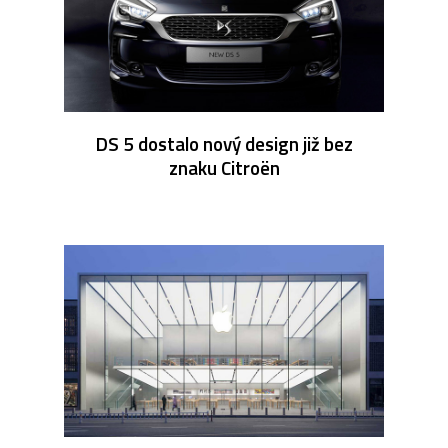
DS 5 dostalo nový design již bez
znaku Citroën