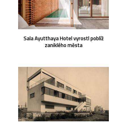
Sala Ayutthaya Hotel vyrostl poblíž
zaniklého města