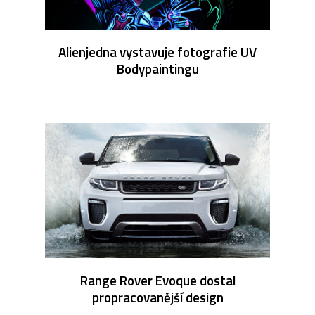
Alienjedna vystavuje fotografie UV
Bodypaintingu
Range Rover Evoque dostal
propracovanější design