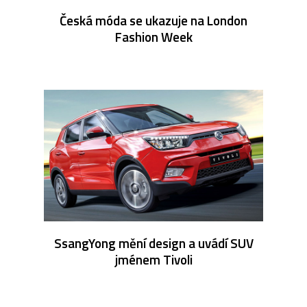
Česká móda se ukazuje na London
Fashion Week
SsangYong mění design a uvádí SUV
jménem Tivoli