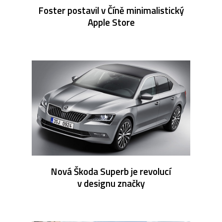
Foster postavil v Číně minimalistický
Apple Store
Nová Škoda Superb je revolucí
v designu značky