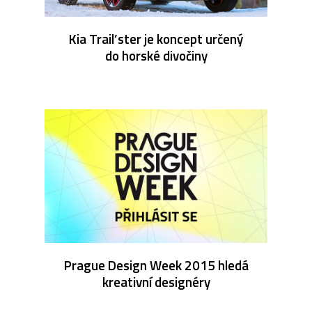
Kia Trail’ster je koncept určený
do horské divočiny
Prague Design Week 2015 hledá
kreativní designéry