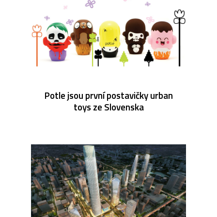
Potle jsou první postavičky urban
toys ze Slovenska