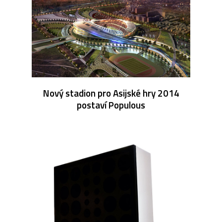
Nový stadion pro Asijské hry 2014
postaví Populous