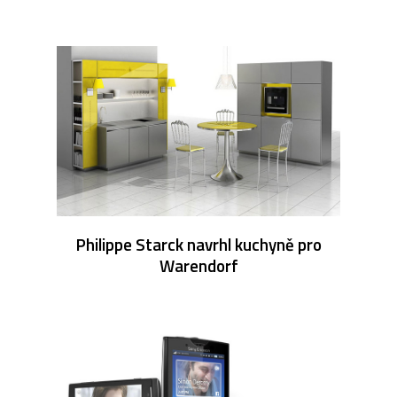
Philippe Starck navrhl kuchyně pro
Warendorf