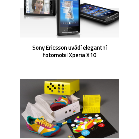
Sony Ericsson uvádí elegantní
fotomobil Xperia X10