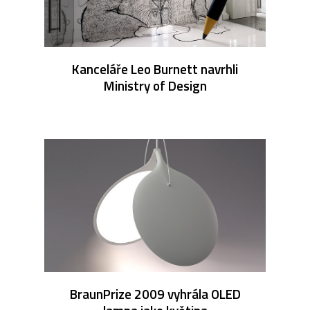
Kanceláře Leo Burnett navrhli
Ministry of Design
BraunPrize 2009 vyhrála OLED