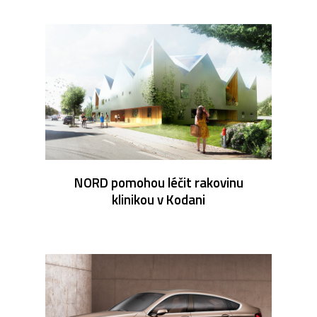
NORD pomohou léčit rakovinu
klinikou v Kodani