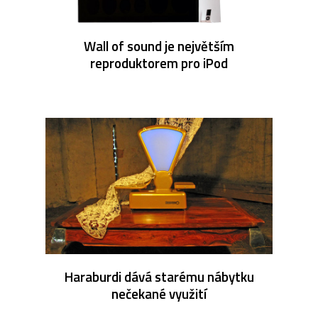
Wall of sound je největším
reproduktorem pro iPod
Haraburdi dává starému nábytku
nečekané využití