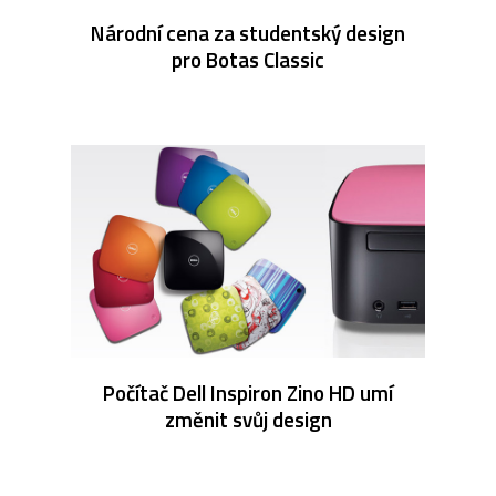
Národní cena za studentský design
pro Botas Classic
Počítač Dell Inspiron Zino HD umí
změnit svůj design