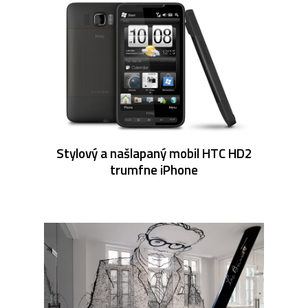
Stylový a našlapaný mobil HTC HD2
trumfne iPhone