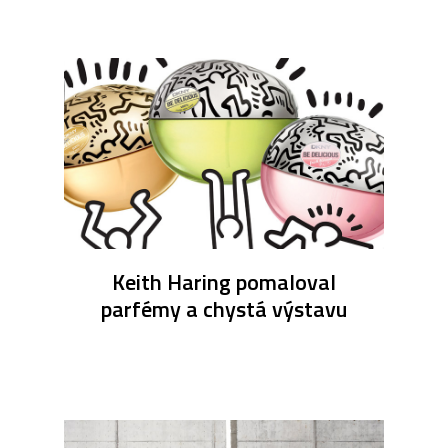
Keith Haring pomaloval
parfémy a chystá výstavu