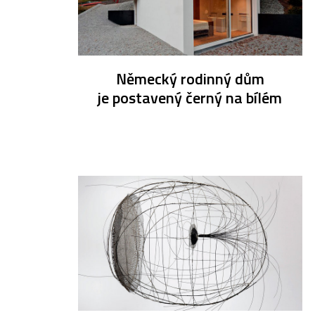
Německý rodinný dům
je postavený černý na bílém