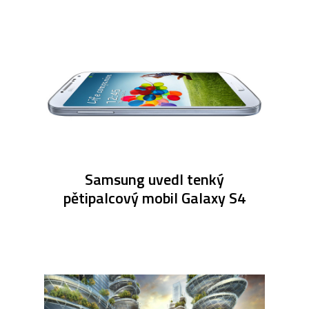
Samsung uvedl tenký
pětipalcový mobil Galaxy S4