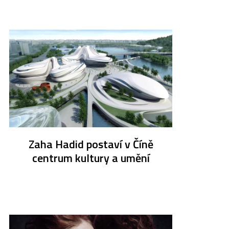
Zaha Hadid postaví v Číně
centrum kultury a umění