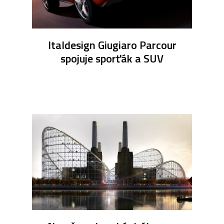
Italdesign Giugiaro Parcour
spojuje sporťák a SUV