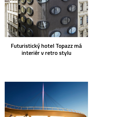
Futuristický hotel Topazz má
interiér v retro stylu