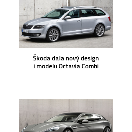
Škoda dala nový design
i modelu Octavia Combi