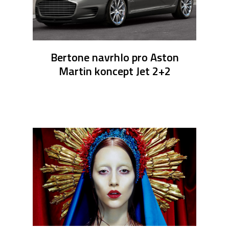
Bertone navrhlo pro Aston
Martin koncept Jet 2+2