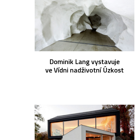
Dominik Lang vystavuje
ve Vídni nadživotní Úzkost