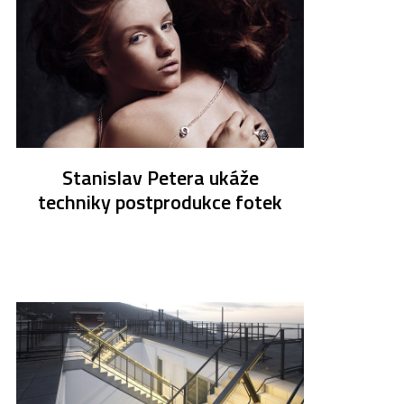
Stanislav Petera ukáže
techniky postprodukce fotek