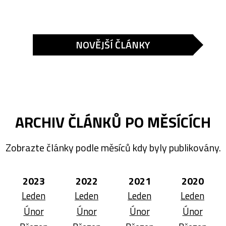
NOVĚJŠÍ ČLÁNKY
ARCHIV ČLÁNKŮ PO MĚSÍCÍCH
Zobrazte články podle měsíců kdy byly publikovány.
2023
2022
2021
2020
Leden
Leden
Leden
Leden
Únor
Únor
Únor
Únor