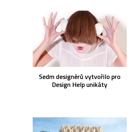
Sedm designérů vytvořilo pro
Design Help unikáty