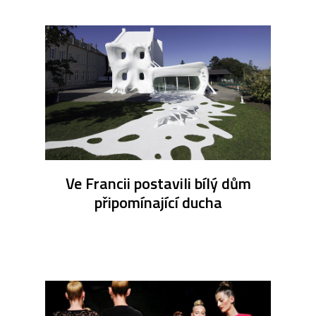
Ve Francii postavili bílý dům
připomínající ducha